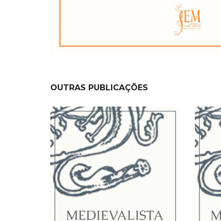
OUTRAS PUBLICAÇÕES
NEW
NEW