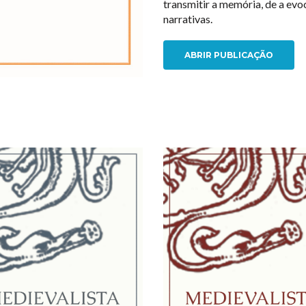
transmitir a memória, de a evoc
narrativas.
ABRIR PUBLICAÇÃO
NEW