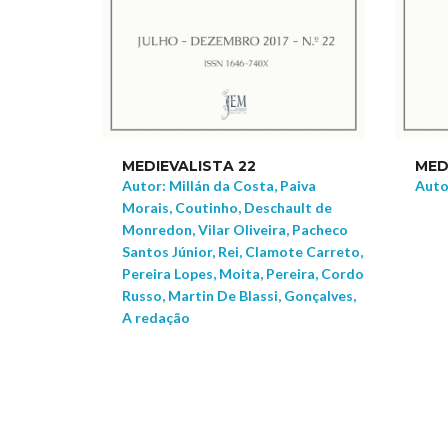
MEDIEVALISTA 22
MED
Autor: Millán da Costa, Paiva
Auto
Morais, Coutinho, Deschault de
Monredon, Vilar Oliveira, Pacheco
Santos Júnior, Rei, Clamote Carreto,
Pereira Lopes, Moita, Pereira, Cordo
Russo, Martin De Blassi, Gonçalves,
A redação