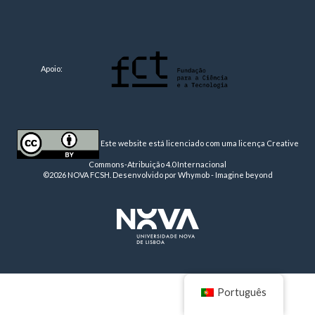
Apoio:
Este website está licenciado com uma licença
Creative
Commons-Atribuição 4.0 Internacional
©2026 NOVA FCSH. Desenvolvido por
Whymob - Imagine beyond
Português