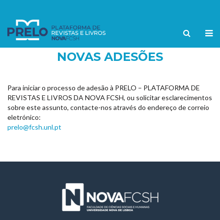
NOVAS ADESÕES
Para iniciar o processo de adesão à PRELO – PLATAFORMA DE
REVISTAS E LIVROS DA NOVA FCSH, ou solicitar esclarecimentos
sobre este assunto, contacte-nos através do endereço de correio
eletrónico:
prelo@fcsh.unl.pt