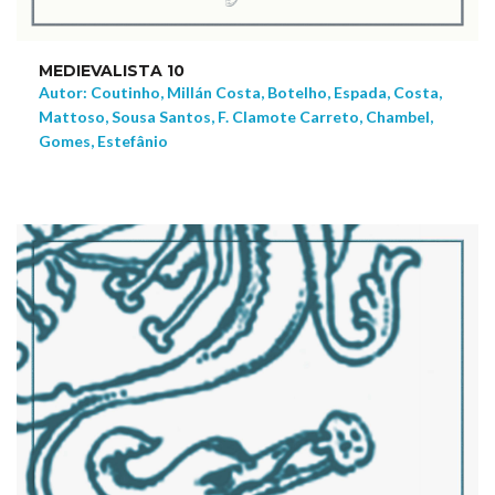
MEDIEVALISTA 10
Autor: Coutinho, Millán Costa, Botelho, Espada, Costa,
Mattoso, Sousa Santos, F. Clamote Carreto, Chambel,
Gomes, Estefânio
NEW