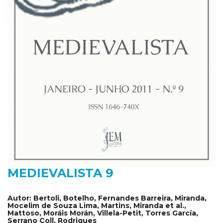
MEDIEVALISTA 9
Autor:
Bertoli, Botelho, Fernandes Barreira, Miranda,
Mocelim de Souza Lima, Martins, Miranda et al.,
Mattoso, Moráis Morán, Villela-Petit, Torres García,
Serrano Coll, Rodrigues