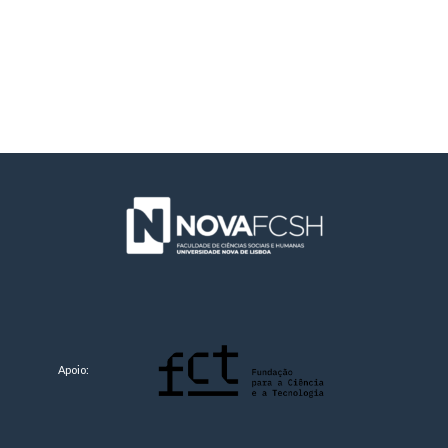
Apoio: