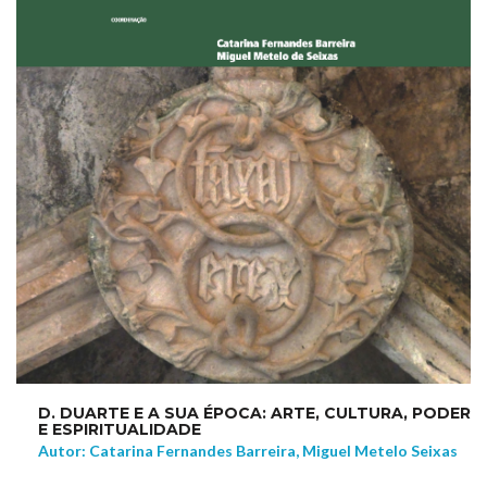
D. DUARTE E A SUA ÉPOCA: ARTE, CULTURA, PODER
E ESPIRITUALIDADE
Autor: Catarina Fernandes Barreira, Miguel Metelo Seixas