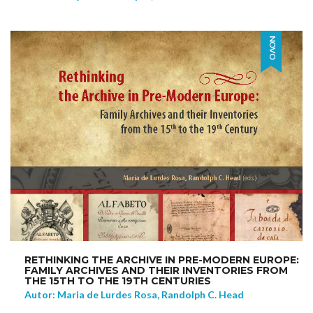
NOVO
RETHINKING THE ARCHIVE IN PRE-MODERN EUROPE:
FAMILY ARCHIVES AND THEIR INVENTORIES FROM
THE 15TH TO THE 19TH CENTURIES
Autor: Maria de Lurdes Rosa, Randolph C. Head