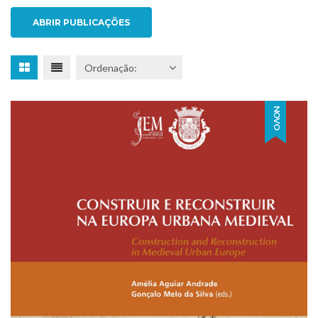
ABRIR PUBLICAÇÕES
NOVO