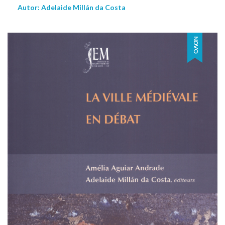
Autor: Adelaide Millán da Costa
NOVO