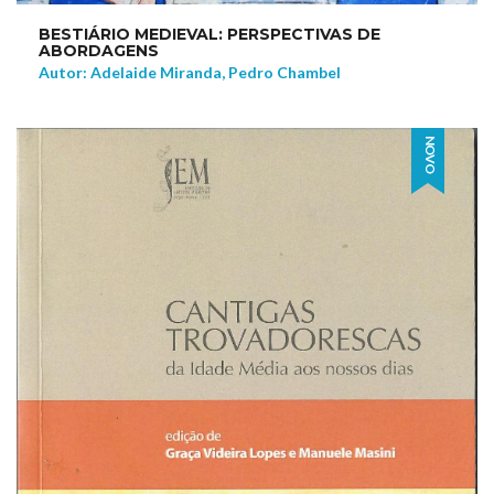
BESTIÁRIO MEDIEVAL: PERSPECTIVAS DE
ABORDAGENS
Autor: Adelaide Miranda, Pedro Chambel
NOVO