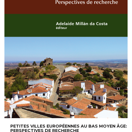
PETITES VILLES EUROPÉENNES AU BAS MOYEN ÂGE:
PERSPECTIVES DE RECHERCHE