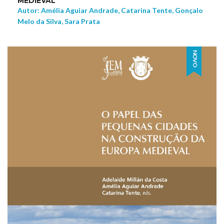
MEDIEVAL
Autor: Amélia Aguiar Andrade, Catarina Tente, Gonçalo
Melo da Silva, Sara Prata
NOVO