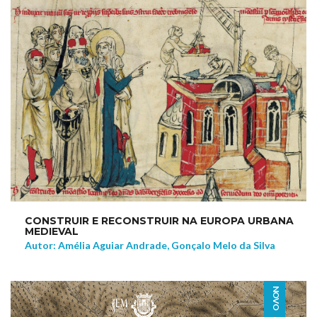
CONSTRUIR E RECONSTRUIR NA EUROPA URBANA
MEDIEVAL
Autor: Amélia Aguiar Andrade, Gonçalo Melo da Silva
NOVO