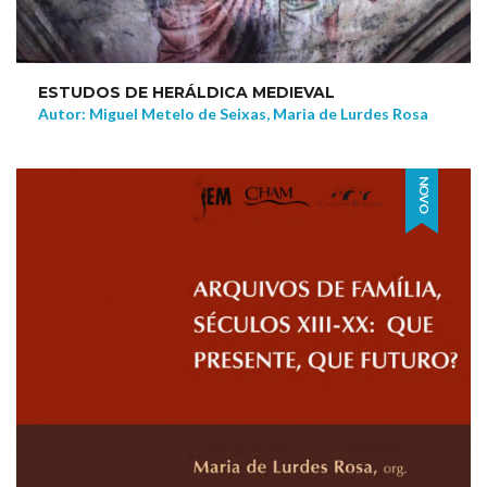
ESTUDOS DE HERÁLDICA MEDIEVAL
Autor: Miguel Metelo de Seixas, Maria de Lurdes Rosa
NOVO