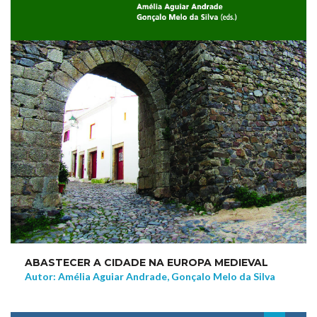
ABASTECER A CIDADE NA EUROPA MEDIEVAL
Autor: Amélia Aguiar Andrade, Gonçalo Melo da Silva