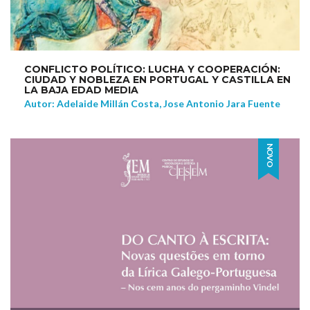
CONFLICTO POLÍTICO: LUCHA Y COOPERACIÓN:
CIUDAD Y NOBLEZA EN PORTUGAL Y CASTILLA EN
LA BAJA EDAD MEDIA
Autor: Adelaide Millán Costa, Jose Antonio Jara Fuente
NOVO