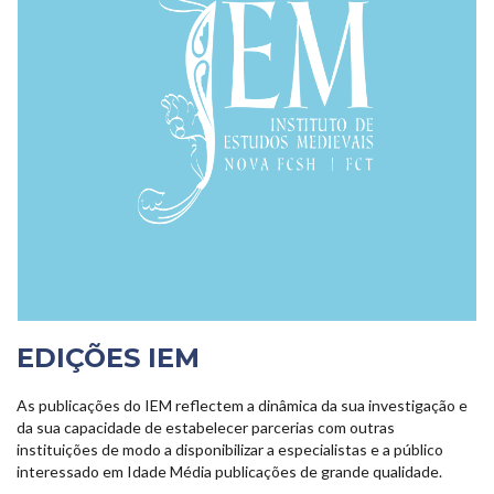
EDIÇÕES IEM
As publicações do IEM reflectem a dinâmica da sua investigação e
da sua capacidade de estabelecer parcerias com outras
instituições de modo a disponibilizar a especialistas e a público
interessado em Idade Média publicações de grande qualidade.