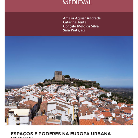
ESPAÇOS E PODERES NA EUROPA URBANA