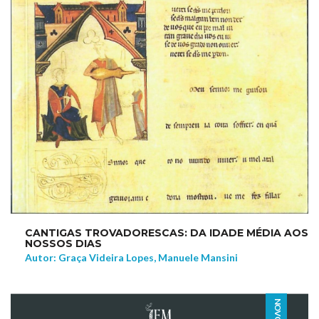
CANTIGAS TROVADORESCAS: DA IDADE MÉDIA AOS
NOSSOS DIAS
Autor: Graça Videira Lopes, Manuele Mansini
NOVO