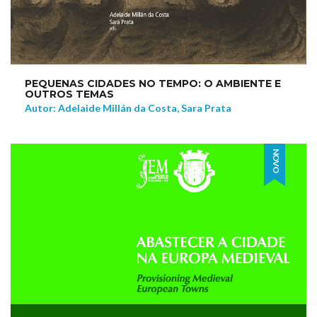
PEQUENAS CIDADES NO TEMPO: O AMBIENTE E
OUTROS TEMAS
Autor: Adelaide Millán da Costa, Sara Prata
NOVO