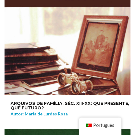
ARQUIVOS DE FAMÍLIA, SÉC. XIII-XX: QUE PRESENTE,
QUE FUTURO?
Autor: Maria de Lurdes Rosa
Português