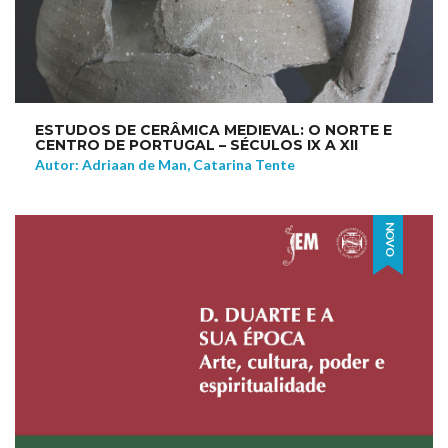
ESTUDOS DE CERÂMICA MEDIEVAL: O NORTE E
CENTRO DE PORTUGAL – SÉCULOS IX A XII
Autor: Adriaan de Man, Catarina Tente
NOVO