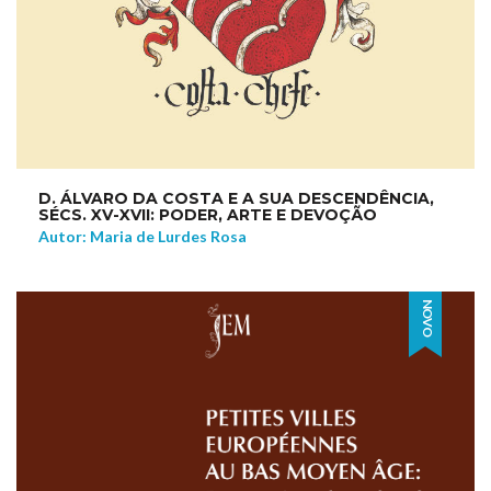
D. ÁLVARO DA COSTA E A SUA DESCENDÊNCIA,
SÉCS. XV-XVII: PODER, ARTE E DEVOÇÃO
Autor: Maria de Lurdes Rosa
NOVO