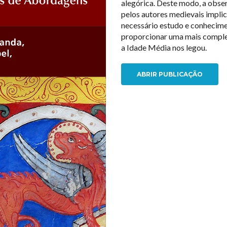
alegórica. Deste modo, a obser
pelos autores medievais impli
necessário estudo e conhecime
proporcionar uma mais comple
a Idade Média nos legou.
ABRIR PUBLICAÇÃO