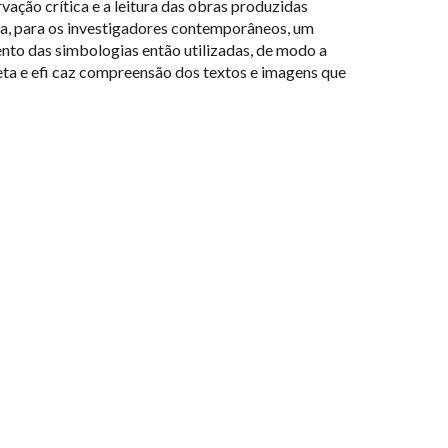
vação crítica e a leitura das obras produzidas
ca, para os investigadores contemporâneos, um
nto das simbologias então utilizadas, de modo a
ta e efi caz compreensão dos textos e imagens que