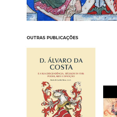
OUTRAS PUBLICAÇÕES
NEW
NEW