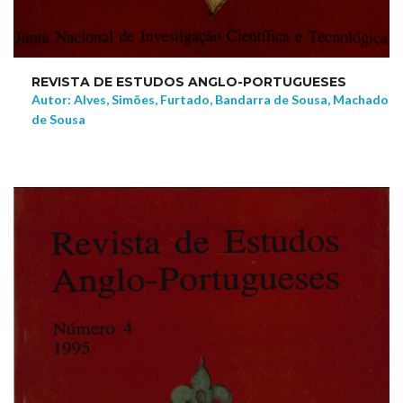
REVISTA DE ESTUDOS ANGLO-PORTUGUESES
Autor: Alves, Simões, Furtado, Bandarra de Sousa, Machado
de Sousa
NEW