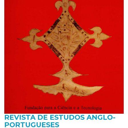
REVISTA DE ESTUDOS ANGLO-
PORTUGUESES