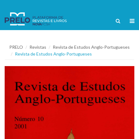
PRELO
Revistas
Revista de Estudos Anglo-Portugueses
Revista de Estudos Anglo-Portugueses