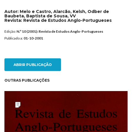
Autor:
Melo e Castro, Alarcão, Kelsh, Odber de
Baubeta, Baptista de Sousa, VV
Revista:
Revista de Estudos Anglo-Portugueses
Edição:
N.º 10 (2001): Revista de Estudos Anglo-Portugueses
Publicado a:
01-10-2001
ABRIR PUBLICAÇÃO
OUTRAS PUBLICAÇÕES
NEW