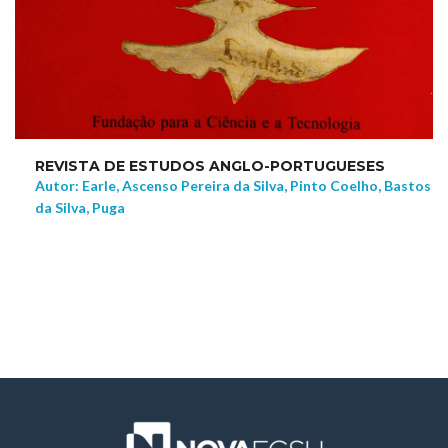
REVISTA DE ESTUDOS ANGLO-PORTUGUESES
Autor: Earle, Ascenso Pereira da Silva, Pinto Coelho, Bastos
da Silva, Puga