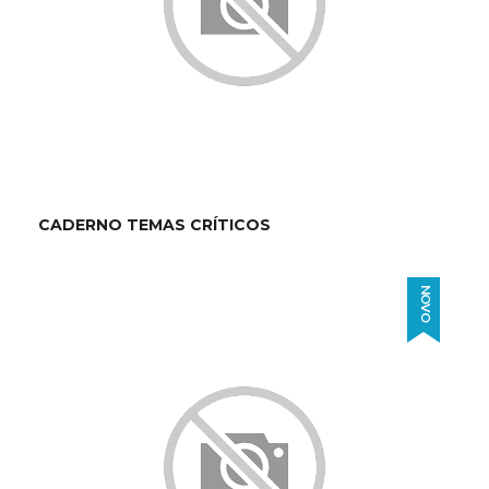
CADERNO TEMAS CRÍTICOS
NOVO