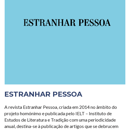
ESTRANHAR PESSOA
A revista Estranhar Pessoa, criada em 2014 no âmbito do
projeto homónimo e publicada pelo IELT – Instituto de
Estudos de Literatura e Tradição com uma periodicidade
anual, destina-se à publicação de artigos que se debrucem