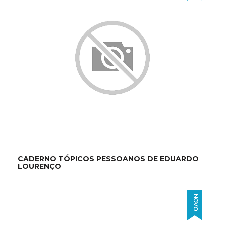
CADERNO TÓPICOS PESSOANOS DE EDUARDO
LOURENÇO
NOVO