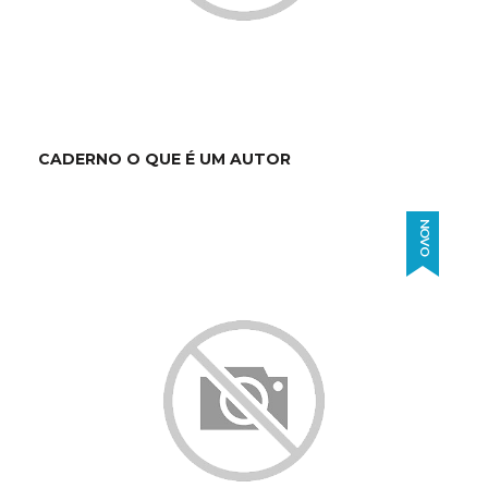
CADERNO O QUE É UM AUTOR
NOVO