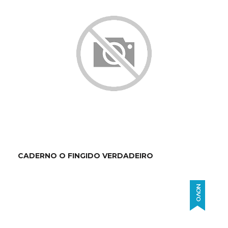
CADERNO O FINGIDO VERDADEIRO
NOVO