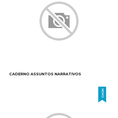
CADERNO ASSUNTOS NARRATIVOS
NOVO