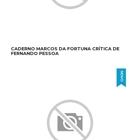
CADERNO MARCOS DA FORTUNA CRÍTICA DE
FERNANDO PESSOA
NOVO