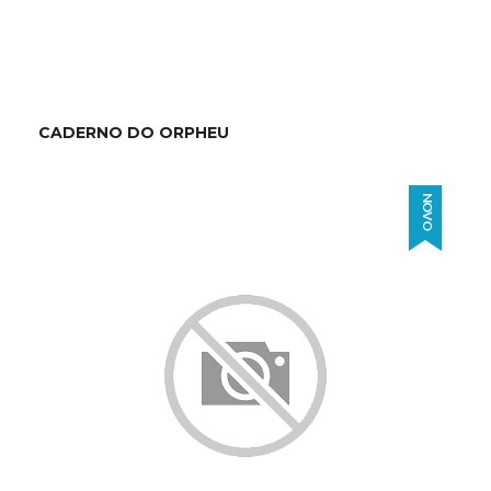
CADERNO DO ORPHEU
NOVO