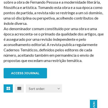
sobre a obra de Fernando Pessoa e a modernidade literária,
filosófica e artística. Tomando esta obra e a sua época como
pontos de partida, a revista não se restringe a um só domínio,
uma só disciplina ou perspetiva, acolhendo contributos de
índole diversa.
Ao denominador comum constituído por uma obra e uma
época acrescenta-se o primado da qualidade dos artigos, que
é assegurado por uma revisão independente e pelo
aconselhamento editorial. A revista publica regularmente
Cadernos Temáticos, definidos pelos editores de cada
número, aceitando também em permanência o envio de
propostas que excedam uma restrição temática.
ACCESS JOURNAL
NOVO