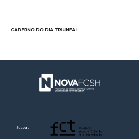
CADERNO DO DIA TRIUNFAL
Support