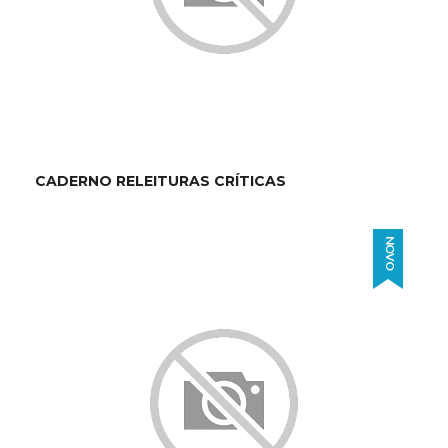
CADERNO RELEITURAS CRÍTICAS
NOVO