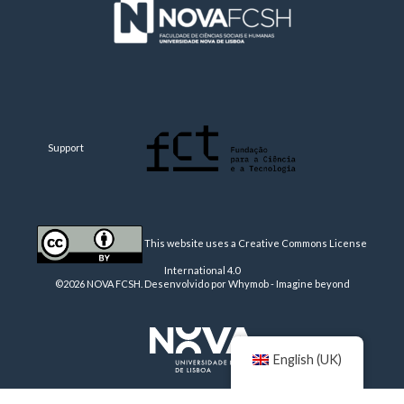
Support
This website uses a Creative Commons License
International 4.0
©2026 NOVA FCSH. Desenvolvido por
Whymob - Imagine beyond
English (UK)