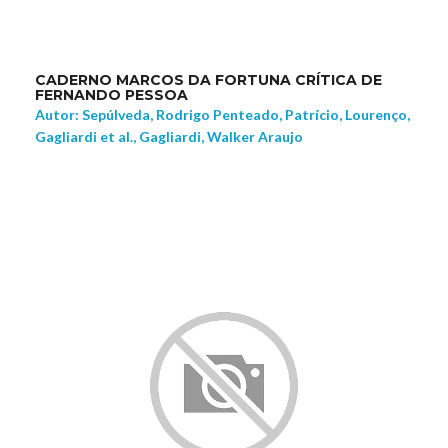
CADERNO MARCOS DA FORTUNA CRÍTICA DE
FERNANDO PESSOA
Autor: Sepúlveda, Rodrigo Penteado, Patrício, Lourenço,
Gagliardi et al., Gagliardi, Walker Araujo
NEW