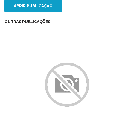
ABRIR PUBLICAÇÃO
OUTRAS PUBLICAÇÕES
NEW