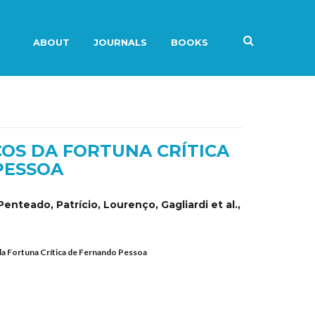
ABOUT
JOURNALS
BOOKS
OS DA FORTUNA CRÍTICA
PESSOA
enteado, Patrício, Lourenço, Gagliardi et al.,
da Fortuna Crítica de Fernando Pessoa