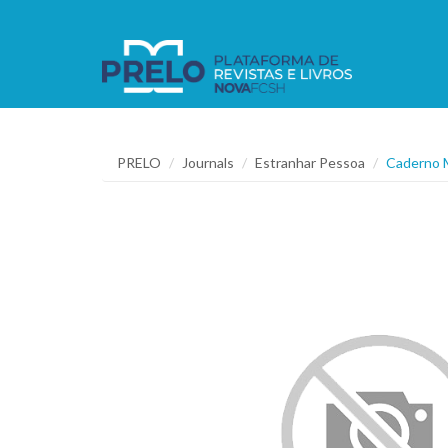
PRELO
Journals
Estranhar Pessoa
Caderno M