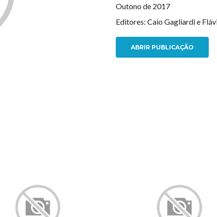
Outono de 2017
Editores: Caio Gagliardi e Flá
ABRIR PUBLICAÇÃO
NEW