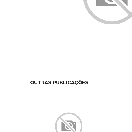
OUTRAS PUBLICAÇÕES
NEW
NEW