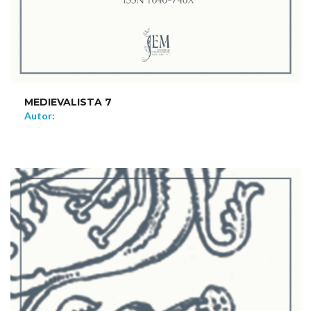
MEDIEVALISTA 7
Autor:
NEW