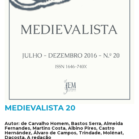
MEDIEVALISTA 20
Autor:
de Carvalho Homem, Bastos Serra, Almeida
Fernandes, Martins Costa, Albino Pires, Castro
Hernández, Álvaro de Campos, Trindade, Molénat,
Dacosta, A redação