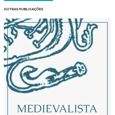
OUTRAS PUBLICAÇÕES
NEW