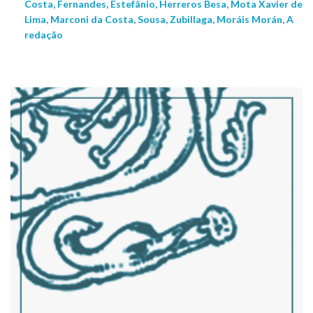
Costa, Fernandes, Estefânio, Herreros Besa, Mota Xavier de
Lima, Marconi da Costa, Sousa, Zubillaga, Moráis Morán, A
redação
NEW