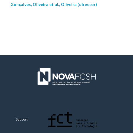
Gonçalves, Oliveira et al., Oliveira (director)
Support