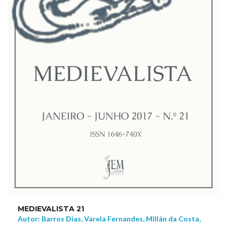
MEDIEVALISTA 21
Autor: Barros Dias, Varela Fernandes, Millán da Costa,