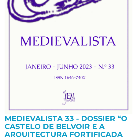
MEDIEVALISTA 33 - DOSSIER “O
CASTELO DE BELVOIR E A
ARQUITECTURA FORTIFICADA