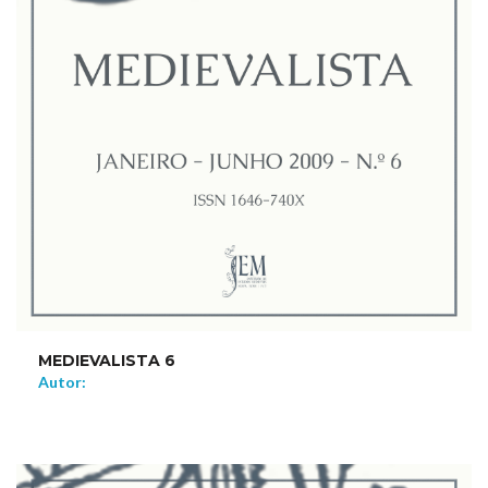
MEDIEVALISTA 6
Autor: