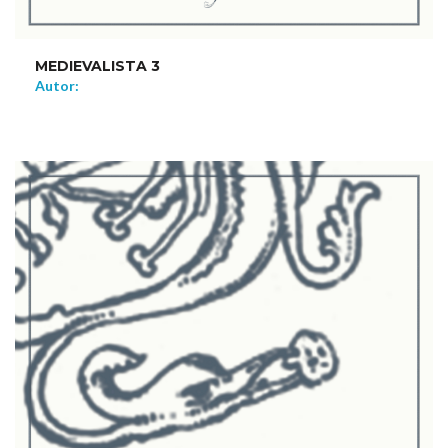
MEDIEVALISTA 3
Autor:
NEW