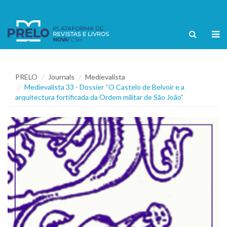
PRELO
Journals
Medievalista
Medievalista 33 - Dossier “O Castelo de Belvoir e a
arquitectura fortificada da Ordem militar de São João”