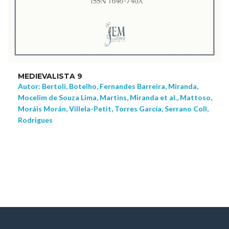
MEDIEVALISTA 9
Autor: Bertoli, Botelho, Fernandes Barreira, Miranda,
Mocelim de Souza Lima, Martins, Miranda et al., Mattoso,
Moráis Morán, Villela-Petit, Torres García, Serrano Coll,
Rodrigues