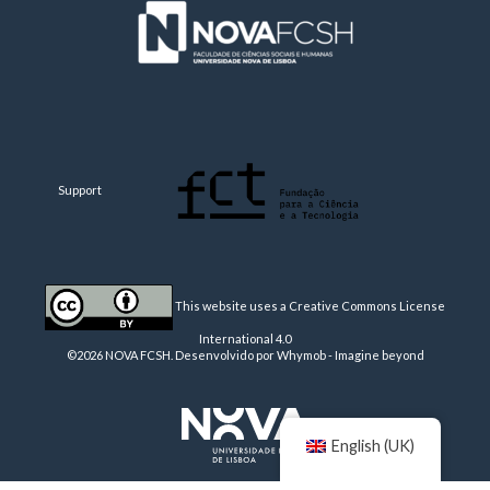
Support
This website uses a Creative Commons License
International 4.0
©2026 NOVA FCSH. Desenvolvido por
Whymob - Imagine beyond
English (UK)