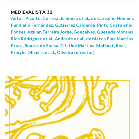
MEDIEVALISTA 32
Autor: Picoito, Correia de Sousa et al., de Carvalho Homem,
Pandiello Fernández, Gutiérrez Calderón, Pinto Costa et al.,
Fontes, Aguiar, Ferreira Jorge, Gonçalves, Quesada Morales,
Ríos Rodríguez et al., Andrade et al., de Matos Pina Martins
Prata, Soares de Sousa, Cristine Martins, Molénat, Real,
Pringle, Oliveira et al., Oliveira (director)
NEW