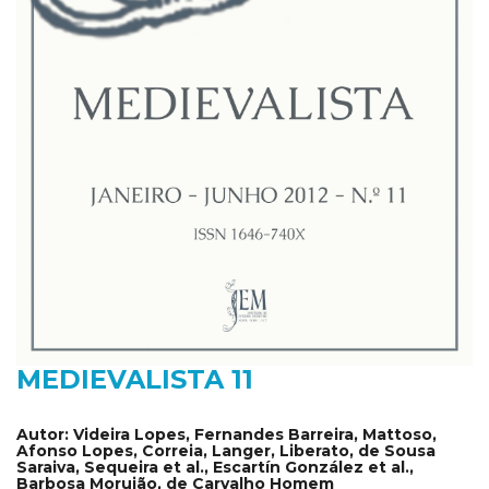
MEDIEVALISTA 11
Autor:
Videira Lopes, Fernandes Barreira, Mattoso,
Afonso Lopes, Correia, Langer, Liberato, de Sousa
Saraiva, Sequeira et al., Escartín González et al.,
Barbosa Morujão, de Carvalho Homem