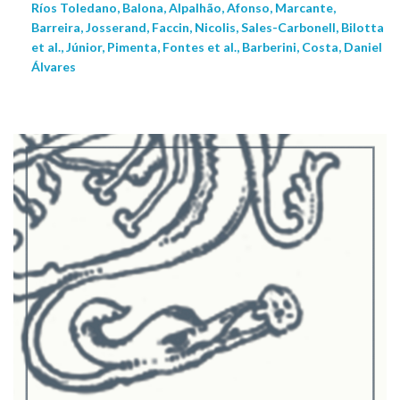
Ríos Toledano, Balona, Alpalhão, Afonso, Marcante,
Barreira, Josserand, Faccin, Nicolis, Sales-Carbonell, Bilotta
et al., Júnior, Pimenta, Fontes et al., Barberini, Costa, Daniel
Álvares
NEW