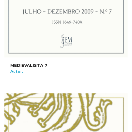
MEDIEVALISTA 7
Autor:
NEW