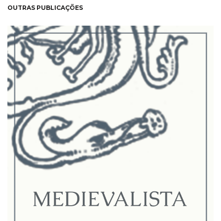
OUTRAS PUBLICAÇÕES
NEW