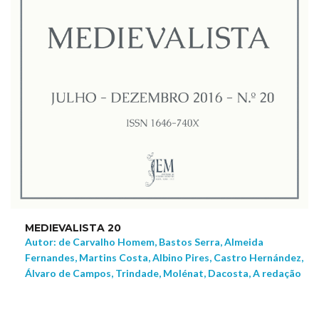
MEDIEVALISTA 20
Autor: de Carvalho Homem, Bastos Serra, Almeida
Fernandes, Martins Costa, Albino Pires, Castro Hernández,
Álvaro de Campos, Trindade, Molénat, Dacosta, A redação