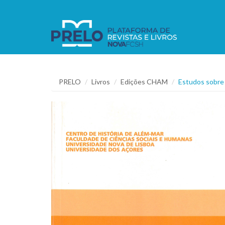
PRELO
Livros
Edições CHAM
Estudos sobre 