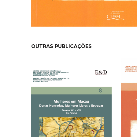
OUTRAS PUBLICAÇÕES
NEW
NEW