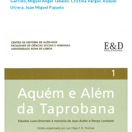
Garrido, Miguel Ángel Tabales, Cristina Vargas, Raquel
Utrera, Juan Miguel Pajuelo
NEW