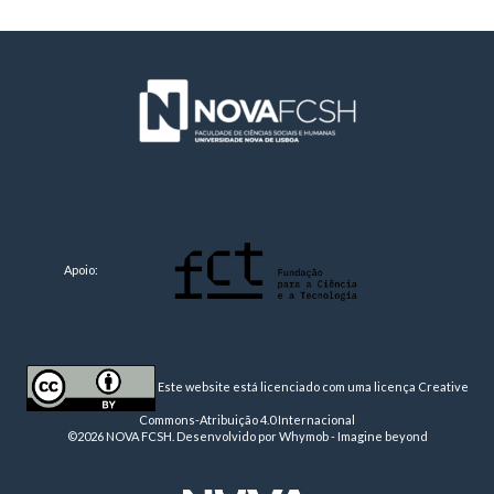
Apoio:
Este website está licenciado com uma licença
Creative
Commons-Atribuição 4.0 Internacional
©2026 NOVA FCSH. Desenvolvido por
Whymob - Imagine beyond