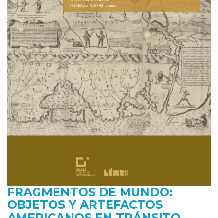
FRAGMENTOS DE MUNDO:
OBJETOS Y ARTEFACTOS
AMERICANOS EN TRÁNSITO