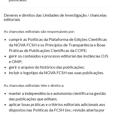
Deveres e direitos das Unidades de Investigação / chancelas
editoriais
As chancelas editoriais são responsáveis por:
cumprir as Políticas da Plataforma de Edições Científicas
da NOVA FCSH e os Princípios de Transparência e Boas
Práticas de Publicações Científicas da COPE;
gerir os conteúdos e processo editorial das instâncias OJS
e OMP;
gerir o arquivo do histórico das publicações;
incluir o logotipo da NOVA FCSH nas suas publicações.
As chancelas editoriais têm o direito a:
manter a independência e autonomia científica na gestão
das publicações que editam;
aplicar boas práticas e critérios editoriais adicionais aos
dispostos nas Políticas da FCSH (ex.: revisão aberta por