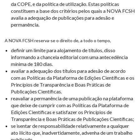
da COPE, e da política de utilização. Estas políticas
constituem a base dos critérios pelos quais a NOVA FCSH
avalia a adequação de publicações para adesão e
permanência.
A
NOVA FCSH reserva-se o direito de, a todo o tempo,
definir um limite para alojamento de títulos, disso
informando a chancela editorial com uma antecedência
mínima de 180 dias.
avaliar a adequação dos títulos para adesão de acordo
com as Políticas da Plataforma de Edições Científicas e os
Princípios de Transparência e Boas Práticas de
Publicações Científicas.
reavaliar a permanência de uma publicação na plataforma
que deixe de cumprir com as Políticas da Plataforma de
Edições Científicas e satisfazer os Princípios de
Transparência e Boas Práticas de Publicações Científicas;
se isentar de responsabilidade relativamente a qualquer
ato ilícito que, inadvertidamente, advenha de um trabalho
publicado.