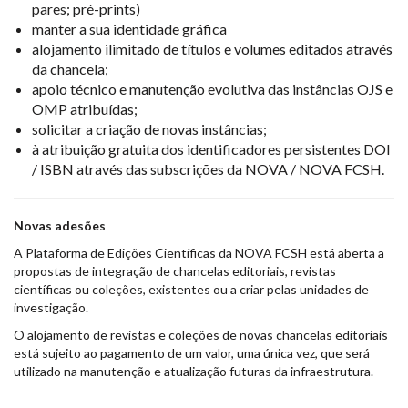
pares; pré-prints)
manter a sua identidade gráfica
alojamento ilimitado de títulos e volumes editados através
da chancela;
apoio técnico e manutenção evolutiva das instâncias OJS e
OMP atribuídas;
solicitar a criação de novas instâncias;
à atribuição gratuita dos identificadores persistentes DOI
/ ISBN através das subscrições da NOVA / NOVA FCSH.
Novas adesões
A Plataforma de Edições Científicas da NOVA FCSH está aberta a
propostas de integração de chancelas editoriais, revistas
científicas ou coleções, existentes ou a criar pelas unidades de
investigação.
O alojamento de revistas e coleções de novas chancelas editoriais
está sujeito ao pagamento de um valor, uma única vez, que será
utilizado na manutenção e atualização futuras da infraestrutura.