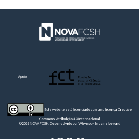
Apoio:
Este website está licenciado com uma licença
Creative
Commons-Atribuição 4.0 Internacional
©2026 NOVA FCSH. Desenvolvido por
Whymob - Imagine beyond