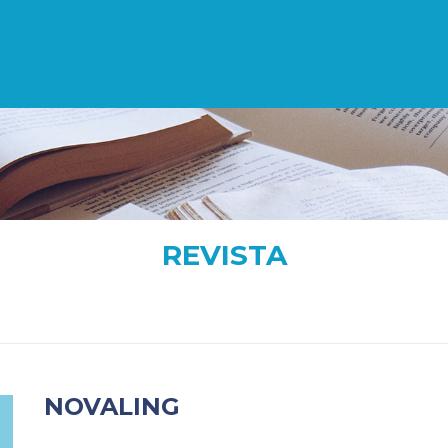
REVISTA
NOVALING