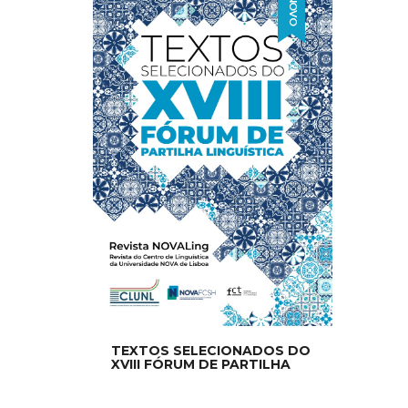
NOVO
TEXTOS SELECIONADOS DO
XVIII FÓRUM DE PARTILHA