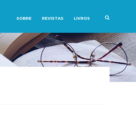
SOBRE
REVISTAS
LIVROS