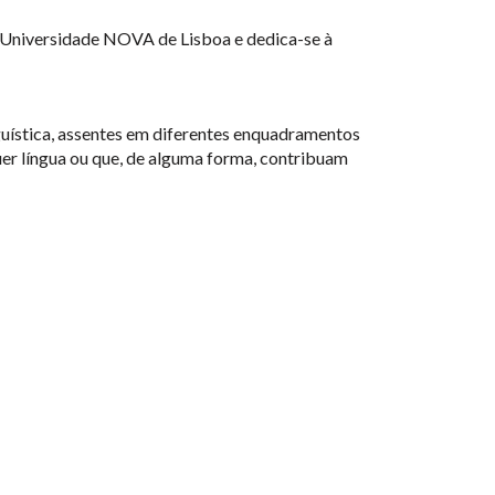
da Universidade NOVA de Lisboa e dedica-se à
nguística, assentes em diferentes enquadramentos
er língua ou que, de alguma forma, contribuam