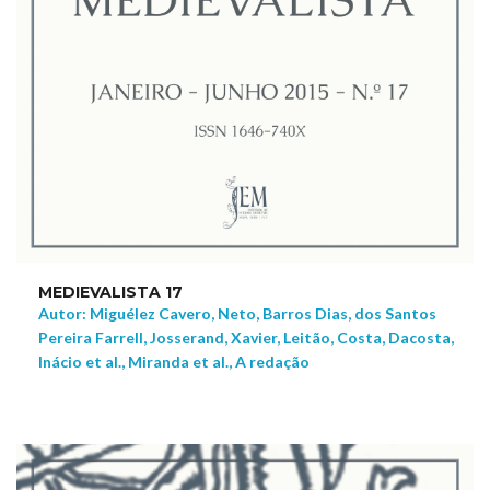
MEDIEVALISTA 17
Autor: Miguélez Cavero, Neto, Barros Dias, dos Santos
Pereira Farrell, Josserand, Xavier, Leitão, Costa, Dacosta,
Inácio et al., Miranda et al., A redação
NEW