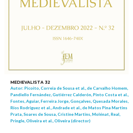
MEDIEVALISTA 32
Autor: Picoito, Correia de Sousa et al., de Carvalho Homem,
Pandiello Fernández, Gutiérrez Calderón, Pinto Costa et al.,
Fontes, Aguiar, Ferreira Jorge, Gonçalves, Quesada Morales,
Ríos Rodríguez et al., Andrade et al., de Matos Pina Martins
Prata, Soares de Sousa, Cristine Martins, Molénat, Real,
Pringle, Oliveira et al., Oliveira (director)