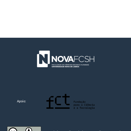
Apoio: