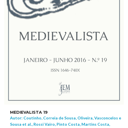
MEDIEVALISTA 19
Autor: Coutinho, Correia de Sousa, Oliveira, Vasconcelos e
Sousa et al., Rossi Vairo, Pinto Costa, Martins Costa,