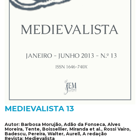
MEDIEVALISTA 13
Autor:
Barbosa Morujão, Adão da Fonseca, Alves
Moreira, Tente, Boissellier, Miranda et al., Rossi Vairo,
Badescu, Pereira, Walter, Aurell, A redação
Revista:
Medievalista