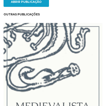
ABRIR PUBLICAÇÃO
OUTRAS PUBLICAÇÕES
NEW