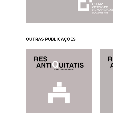
OUTRAS PUBLICAÇÕES
NEW
NEW