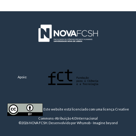
Apoio:
Este website está licenciado com uma licença
Creative
Commons-Atribuição 4.0 Internacional
©2026 NOVA FCSH. Desenvolvido por
Whymob - Imagine beyond