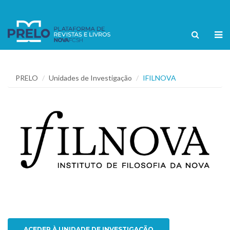
PRELO
Unidades de Investigação
IFILNOVA
ACEDER À UNIDADE DE INVESTIGAÇÃO