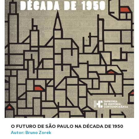
O FUTURO DE SÃO PAULO NA DÉCADA DE 1950
Autor: Bruno Zorek