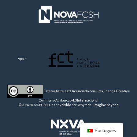
Apoio:
Este website está licenciado com uma licença
Creative
Commons-Atribuição 4.0 Internacional
©2026 NOVA FCSH. Desenvolvido por
Whymob - Imagine beyond
Português