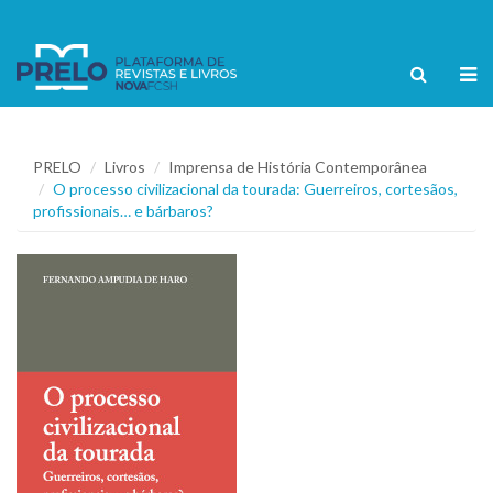
PRELO
Livros
Imprensa de História Contemporânea
O processo civilizacional da tourada: Guerreiros, cortesãos,
profissionais… e bárbaros?