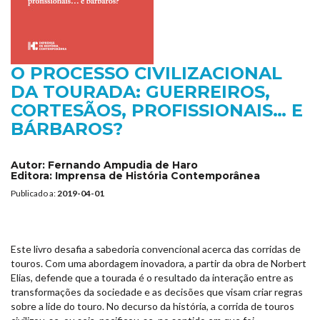
O PROCESSO CIVILIZACIONAL
DA TOURADA: GUERREIROS,
CORTESÃOS, PROFISSIONAIS… E
BÁRBAROS?
Autor:
Fernando Ampudia de Haro
Editora:
Imprensa de História Contemporânea
Publicado a:
2019-04-01
Este livro desafia a sabedoria convencional acerca das corridas de
touros. Com uma abordagem inovadora, a partir da obra de Norbert
Elias, defende que a tourada é o resultado da interação entre as
transformações da sociedade e as decisões que visam criar regras
sobre a lide do touro. No decurso da história, a corrida de touros