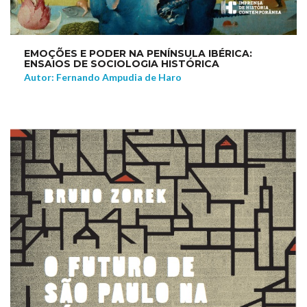
EMOÇÕES E PODER NA PENÍNSULA IBÉRICA:
ENSAIOS DE SOCIOLOGIA HISTÓRICA
Autor: Fernando Ampudia de Haro
NEW