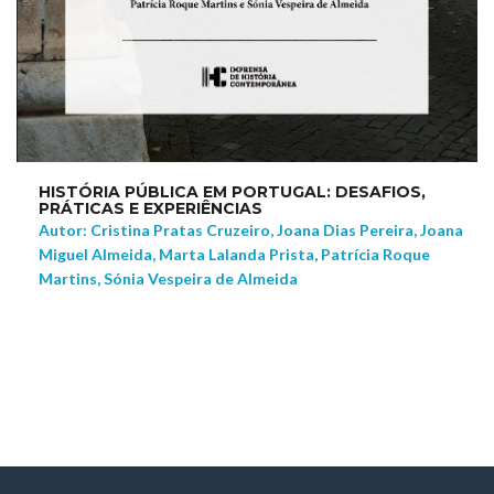
HISTÓRIA PÚBLICA EM PORTUGAL: DESAFIOS,
PRÁTICAS E EXPERIÊNCIAS
Autor: Cristina Pratas Cruzeiro, Joana Dias Pereira, Joana
Miguel Almeida, Marta Lalanda Prista, Patrícia Roque
Martins, Sónia Vespeira de Almeida