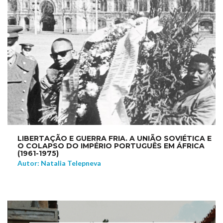
LIBERTAÇÃO E GUERRA FRIA. A UNIÃO SOVIÉTICA E
O COLAPSO DO IMPÉRIO PORTUGUÊS EM ÁFRICA
(1961-1975)
Autor: Natalia Telepneva
NEW