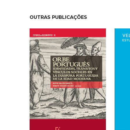
OUTRAS PUBLICAÇÕES
NEW
NEW