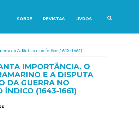
SOBRE
REVISTAS
LIVROS
uerra no Atlântico e no Índico (1643-1661)
ANTA IMPORTÂNCIA. O
AMARINO E A DISPUTA
O DA GUERRA NO
ÍNDICO (1643-1661)
os