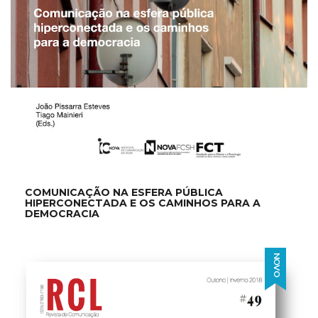
COMUNICAÇÃO NA ESFERA PÚBLICA
HIPERCONECTADA E OS CAMINHOS PARA A
DEMOCRACIA
NOVO