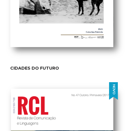
CIDADES DO FUTURO
NOVO