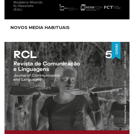
NOVOS MEDIA HABITUAIS
NOVO