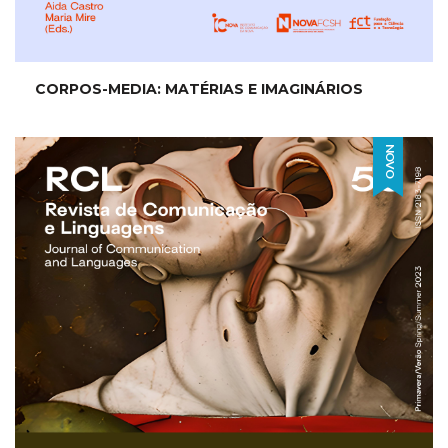
CORPOS-MEDIA: MATÉRIAS E IMAGINÁRIOS
NOVO