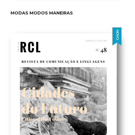
MODAS MODOS MANEIRAS
NOVO