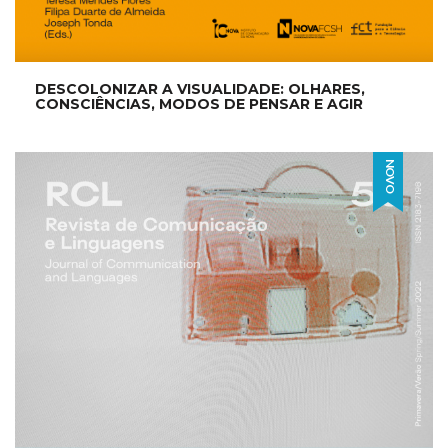
DESCOLONIZAR A VISUALIDADE: OLHARES,
CONSCIÊNCIAS, MODOS DE PENSAR E AGIR
NOVO