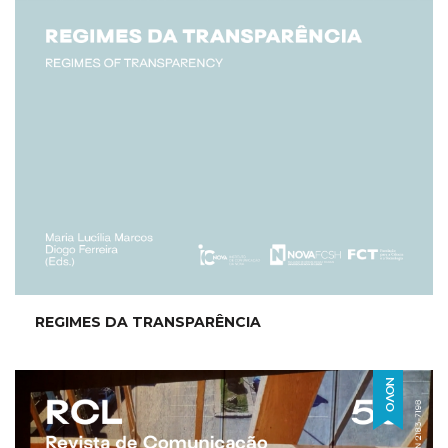
REGIMES DA TRANSPARÊNCIA
NOVO