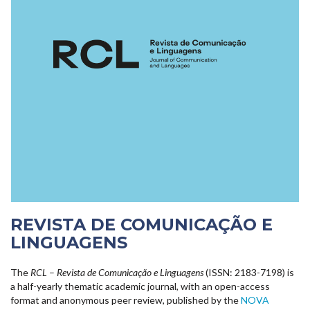
REVISTA DE COMUNICAÇÃO E
LINGUAGENS
The
RCL
–
Revista de Comunicação e Linguagens
(ISSN: 2183-7198) is
a half-yearly thematic academic journal, with an open-access
format and anonymous peer review, published by the
NOVA