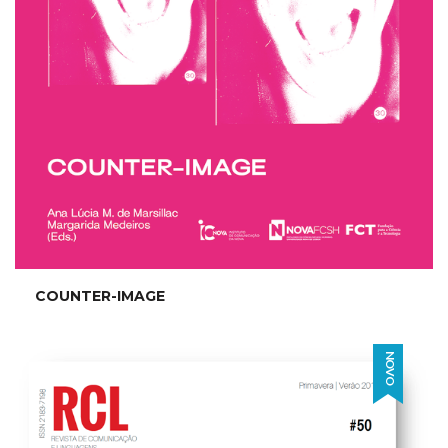
COUNTER-IMAGE
NOVO