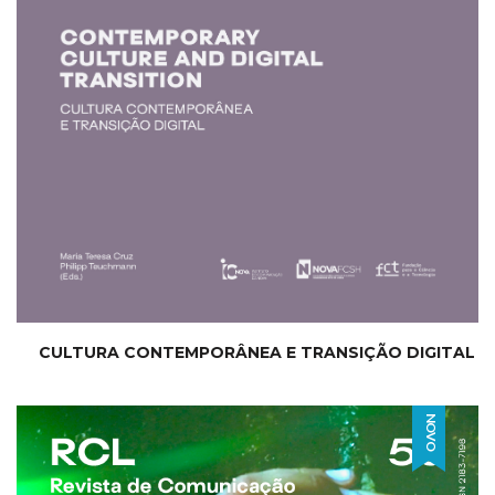
CULTURA CONTEMPORÂNEA E TRANSIÇÃO DIGITAL
NOVO