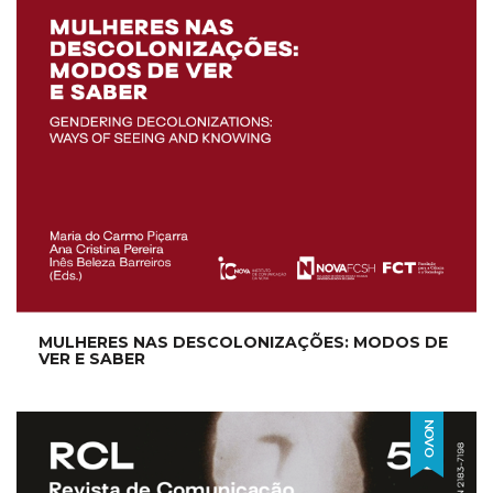
MULHERES NAS DESCOLONIZAÇÕES: MODOS DE
VER E SABER
NOVO