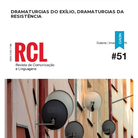
DRAMATURGIAS DO EXÍLIO, DRAMATURGIAS DA
RESISTÊNCIA
NOVO