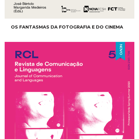
OS FANTASMAS DA FOTOGRAFIA E DO CINEMA
NOVO