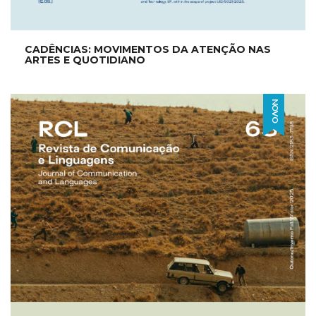
CADÊNCIAS: MOVIMENTOS DA ATENÇÃO NAS
ARTES E QUOTIDIANO
NOVO