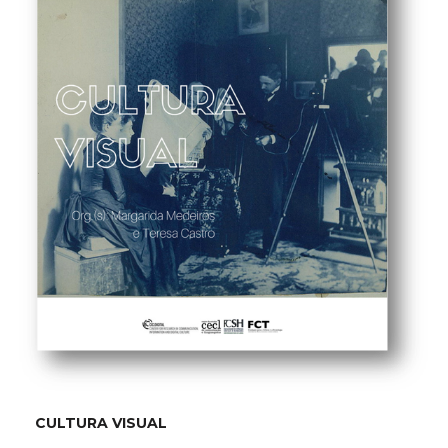
CULTURA VISUAL