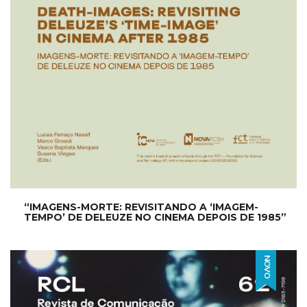
“IMAGENS-MORTE: REVISITANDO A ‘IMAGEM-
TEMPO’ DE DELEUZE NO CINEMA DEPOIS DE 1985”
NOVO