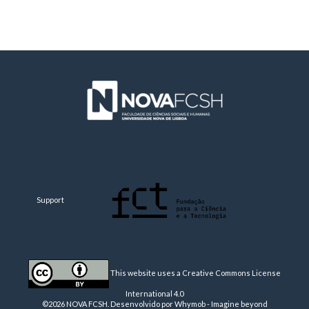
Support
This website uses a Creative Commons License
International 4.0
©2026 NOVA FCSH. Desenvolvido por
Whymob - Imagine beyond