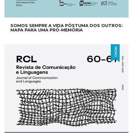
SOMOS SEMPRE A VIDA PÓSTUMA DOS OUTROS:
MAPA PARA UMA PRÓ-MEMÓRIA
NOVO