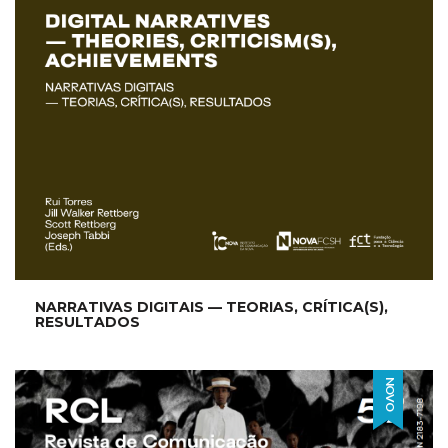
NARRATIVAS DIGITAIS — TEORIAS, CRÍTICA(S),
RESULTADOS
NOVO