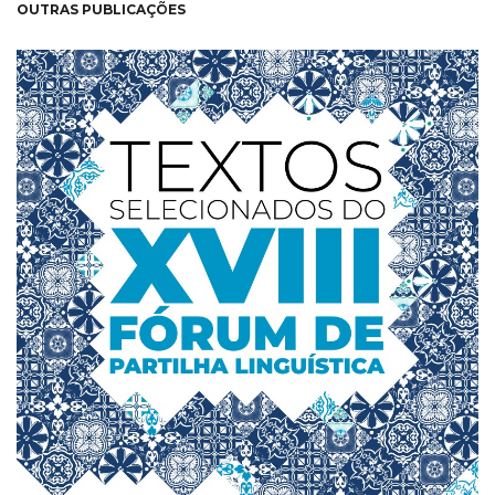
OUTRAS PUBLICAÇÕES
NEW