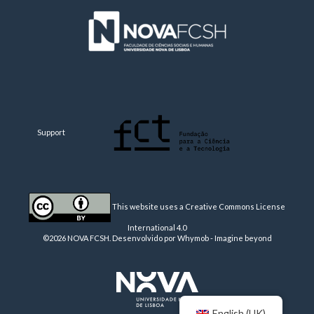
Support
This website uses a Creative Commons License
International 4.0
©2026 NOVA FCSH. Desenvolvido por
Whymob - Imagine beyond
English (UK)