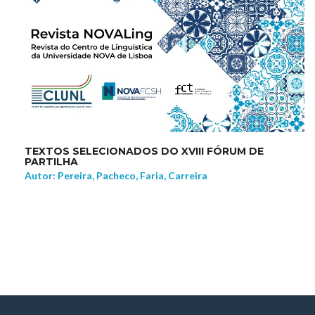
TEXTOS SELECIONADOS DO XVIII FÓRUM DE
PARTILHA
Autor: Pereira, Pacheco, Faria, Carreira