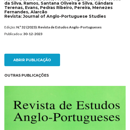
da Silva, Ramos, Santana Oliveira e Silva, Gândara
Terenas, Evans, Pedras Ribeiro, Pereira, Menezes
Fernandes, Alarcão
Revista:
Journal of Anglo-Portuguese Studies
Edição:
N.º 32 (2023): Revista de Estudos Anglo-Portugueses
Publicado a:
30-12-2023
ABRIR PUBLICAÇÃO
OUTRAS PUBLICAÇÕES
NEW