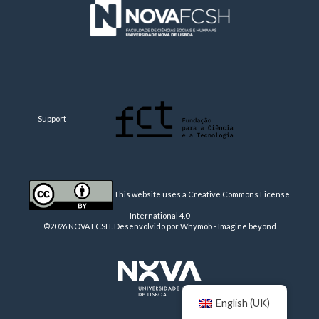
Support
This website uses a Creative Commons License
International 4.0
©2026 NOVA FCSH. Desenvolvido por
Whymob - Imagine beyond
English (UK)