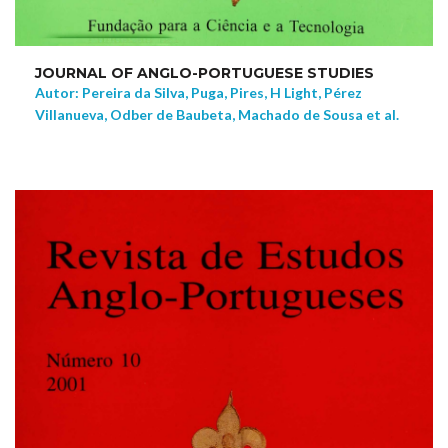
JOURNAL OF ANGLO-PORTUGUESE STUDIES
Autor: Pereira da Silva, Puga, Pires, H Light, Pérez
Villanueva, Odber de Baubeta, Machado de Sousa et al.
NEW