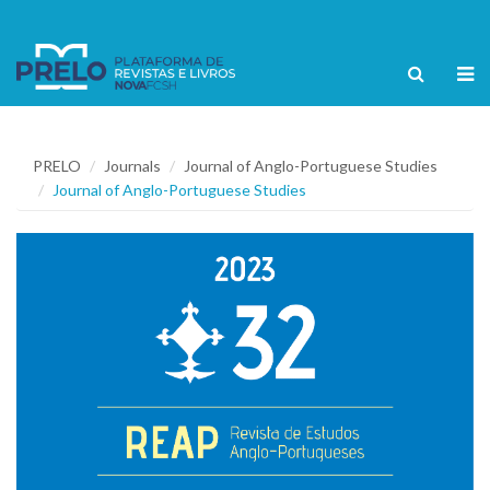
PRELO
Journals
Journal of Anglo-Portuguese Studies
Journal of Anglo-Portuguese Studies