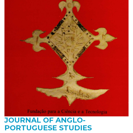
JOURNAL OF ANGLO-
PORTUGUESE STUDIES