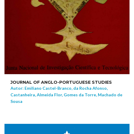
JOURNAL OF ANGLO-PORTUGUESE STUDIES
Autor: Emiliano Castel-Branco, da Rocha Afonso,
Castanheira, Almeida Flor, Gomes da Torre, Machado de
Sousa
NEW