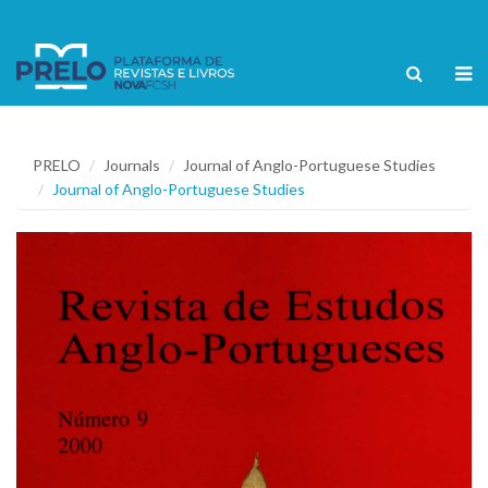
PRELO
Journals
Journal of Anglo-Portuguese Studies
Journal of Anglo-Portuguese Studies