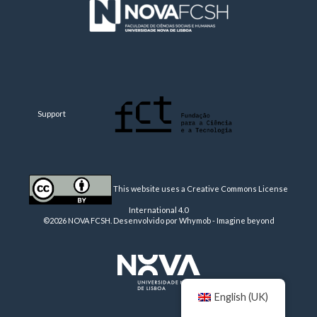
Support
This website uses a Creative Commons License
International 4.0
©2026 NOVA FCSH. Desenvolvido por
Whymob - Imagine beyond
English (UK)