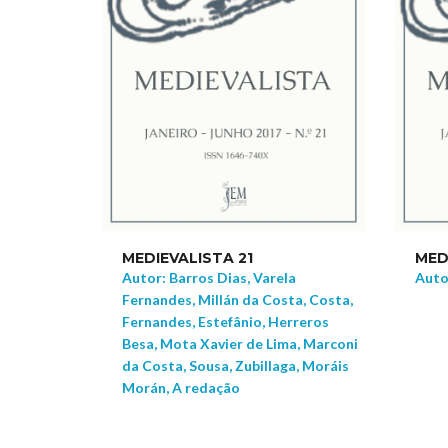
MEDIEVALISTA 21
MED
Autor: Barros Dias, Varela
Auto
Fernandes, Millán da Costa, Costa,
Fernandes, Estefânio, Herreros
Besa, Mota Xavier de Lima, Marconi
da Costa, Sousa, Zubillaga, Moráis
Morán, A redação