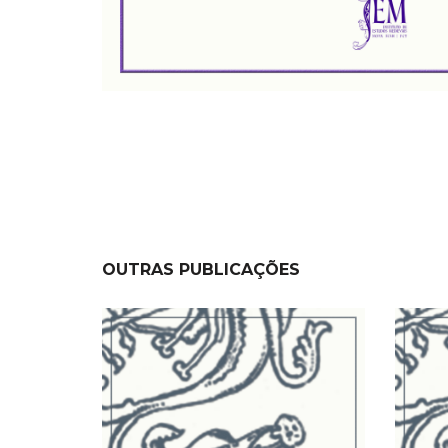
OUTRAS PUBLICAÇÕES
NEW
NEW