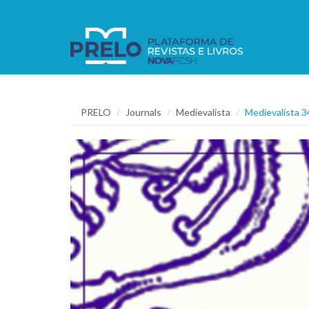
PRELO
Journals
Medievalista
Medievalista 3