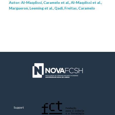
Autor: Al-Maqdissi, Caramelo et al., Al-Maqdissi et al.,
Margueron, Leeming et al., Qadi, Freitas, Caramelo
Support