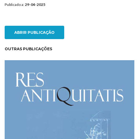
Publicado a:
29-04-2025
ABRIR PUBLICAÇÃO
OUTRAS PUBLICAÇÕES
NEW