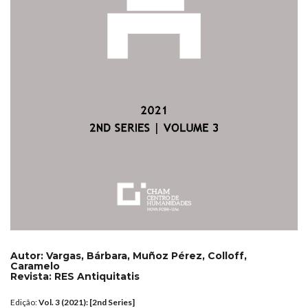
Autor:
Vargas, Bárbara, Muñoz Pérez, Colloff,
Caramelo
Revista:
RES Antiquitatis
Edição:
Vol. 3 (2021): [2nd Series]