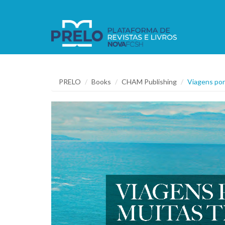
PRELO
Books
CHAM Publishing
Viagens por