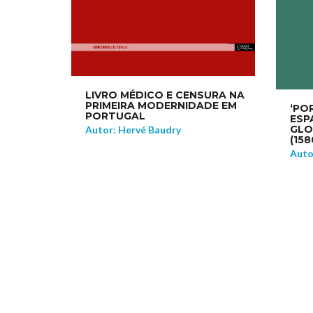
LIVRO MÉDICO E CENSURA NA
PRIMEIRA MODERNIDADE EM
‘PO
PORTUGAL
ESP
GLO
Autor: Hervé Baudry
(158
Auto