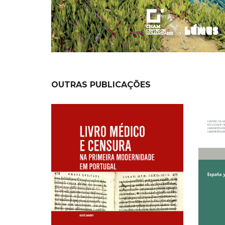
OUTRAS PUBLICAÇÕES
NEW
NEW