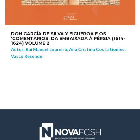
DON GARCÍA DE SILVA Y FIGUEROA E OS
‘COMENTARIOS’ DA EMBAIXADA À PÉRSIA (1614-
1624) VOLUME 2
Autor: Rui Manuel Loureiro, Ana Cristina Costa Gomes ,
Vasco Resende