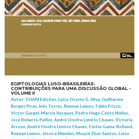
EGIPTOLOGIAS LUSO-BRASILEIRAS:
CONTRIBUIÇÕES PARA UMA DISCUSSÃO GLOBAL -
VOLUME II
Autor: CHAM Edições, Luiza Osorio G. Silva, Guilherme
Borges Pires, Inês Torres, Rennan Lemos; Fábio Frizzo,
Victor Gurgel, Marcia Vasques, Pedro Hugo Canto Núñez,
José Roberto Pellini, André Onofre Limírio Chaves, Victoria
Arroyo, André Onofre Limírio Chaves, Cintia Gama-Rolland,
Rennan Lemos, Jéssica Mendes, Moacir Elias Santos, Luiza