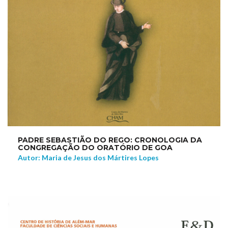
PADRE SEBASTIÃO DO REGO: CRONOLOGIA DA
CONGREGAÇÃO DO ORATÓRIO DE GOA
Autor: Maria de Jesus dos Mártires Lopes
NEW