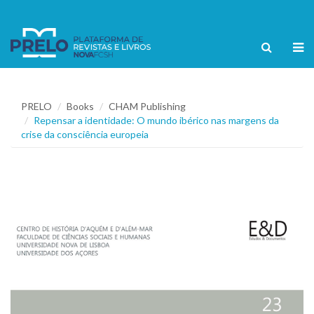
PRELO
Books
CHAM Publishing
Repensar a identidade: O mundo ibérico nas margens da
crise da consciência europeia