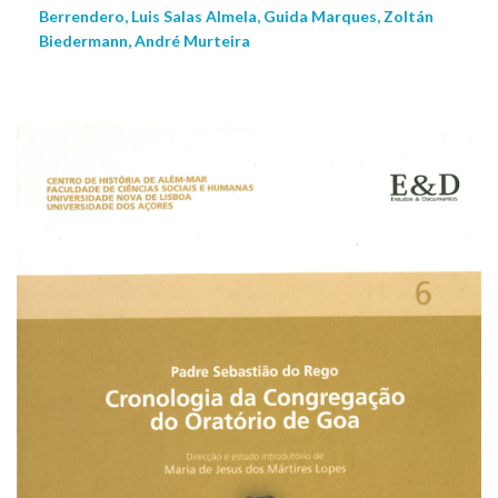
Berrendero, Luis Salas Almela, Guida Marques, Zoltán
Biedermann, André Murteira
NEW