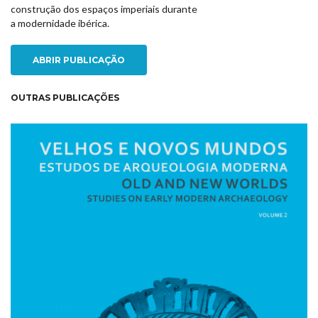
construção dos espaços imperiais durante
a modernidade ibérica.
ABRIR PUBLICAÇÃO
OUTRAS PUBLICAÇÕES
NEW