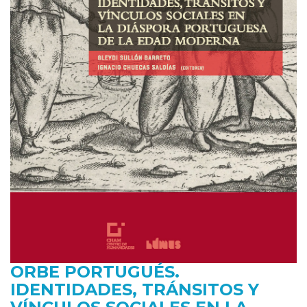
ORBE PORTUGUÉS.
IDENTIDADES, TRÁNSITOS Y