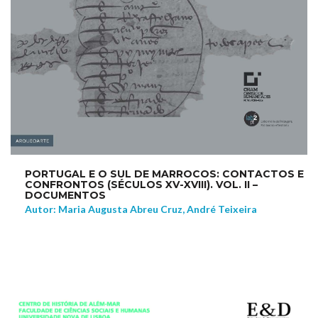
PORTUGAL E O SUL DE MARROCOS: CONTACTOS E
CONFRONTOS (SÉCULOS XV-XVIII). VOL. II –
DOCUMENTOS
Autor: Maria Augusta Abreu Cruz, André Teixeira
NEW