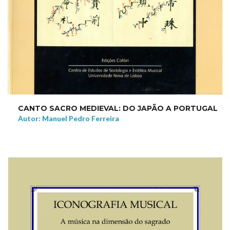
CANTO SACRO MEDIEVAL: DO JAPÃO A PORTUGAL
Autor: Manuel Pedro Ferreira
NEW