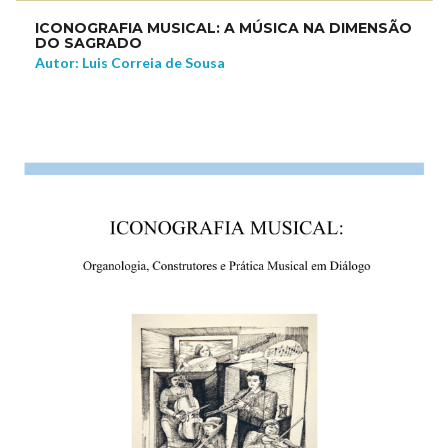
ICONOGRAFIA MUSICAL: A MÚSICA NA DIMENSÃO
DO SAGRADO
Autor: Luis Correia de Sousa
NEW