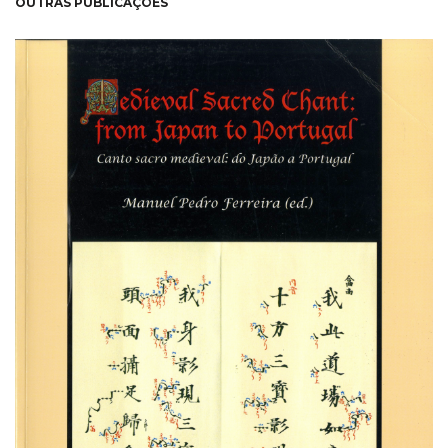
OUTRAS PUBLICAÇÕES
NEW