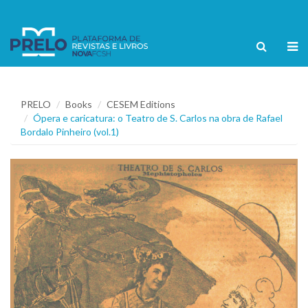
PRELO
Books
CESEM Editions
Ópera e caricatura: o Teatro de S. Carlos na obra de Rafael
Bordalo Pinheiro (vol.1)