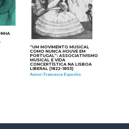
ONHA
O
“UM MOVIMENTO MUSICAL
COMO NUNCA HOUVE EM
PORTUGAL”: ASSOCIATIVISMO
MUSICAL E VIDA
CONCERTÍSTICA NA LISBOA
LIBERAL (1822-1853)
Autor: Francesco Esposito