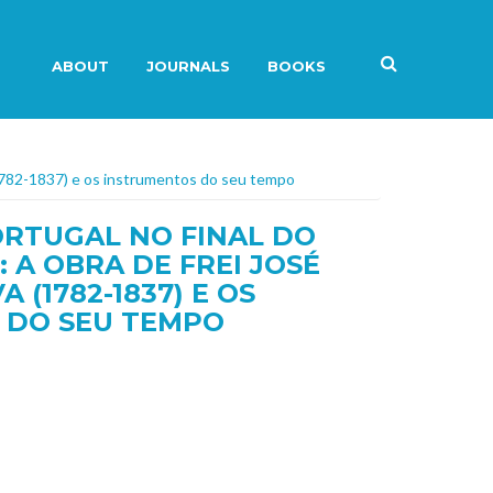
ABOUT
JOURNALS
BOOKS
(1782-1837) e os instrumentos do seu tempo
RTUGAL NO FINAL DO
 A OBRA DE FREI JOSÉ
 (1782-1837) E OS
 DO SEU TEMPO