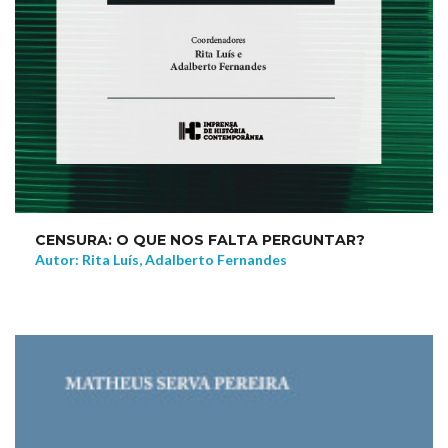
CENSURA: O QUE NOS FALTA PERGUNTAR?
Autor: Rita Luís, Adalberto Fernandes
NEW