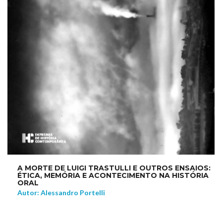
A MORTE DE LUIGI TRASTULLI E OUTROS ENSAIOS:
ÉTICA, MEMÓRIA E ACONTECIMENTO NA HISTÓRIA
ORAL
Autor: Alessandro Portelli