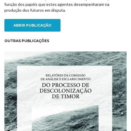
função dos papéis que estes agentes desempenharam na
produção dos futuros em disputa.
ABRIR PUBLICAÇÃO
OUTRAS PUBLICAÇÕES
NEW