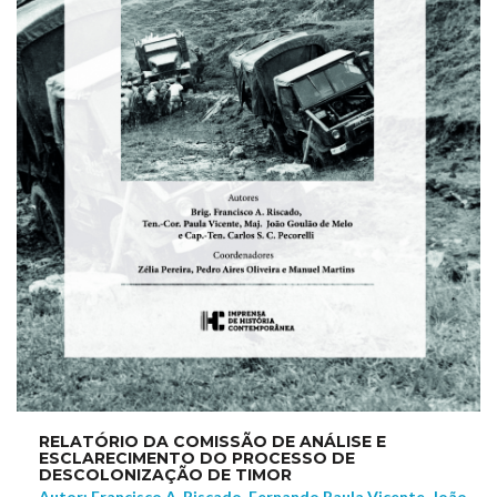
RELATÓRIO DA COMISSÃO DE ANÁLISE E
ESCLARECIMENTO DO PROCESSO DE
DESCOLONIZAÇÃO DE TIMOR
Autor: Francisco A. Riscado, Fernando Paula Vicente, João