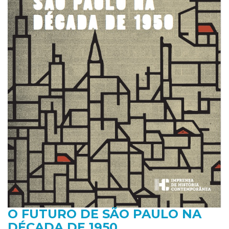
O FUTURO DE SÃO PAULO NA
DÉCADA DE 1950