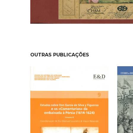
OUTRAS PUBLICAÇÕES
NEW
NEW