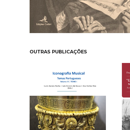
OUTRAS PUBLICAÇÕES
NEW
NEW