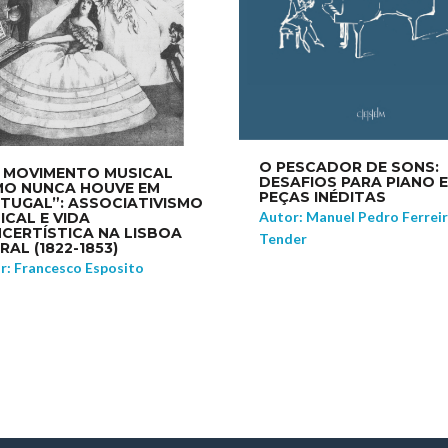
O PESCADOR DE SONS:
 MOVIMENTO MUSICAL
DESAFIOS PARA PIANO 
O NUNCA HOUVE EM
PEÇAS INÉDITAS
TUGAL”: ASSOCIATIVISMO
Autor: Manuel Pedro Ferreir
ICAL E VIDA
CERTÍSTICA NA LISBOA
Tender
RAL (1822-1853)
r: Francesco Esposito