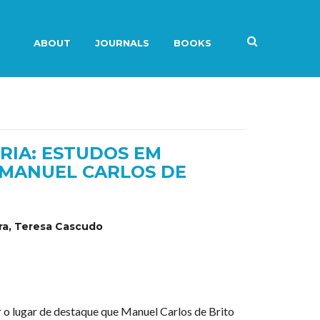
ABOUT
JOURNALS
BOOKS
ÓRIA: ESTUDOS EM
MANUEL CARLOS DE
ra, Teresa Cascudo
r o lugar de destaque que Manuel Carlos de Brito