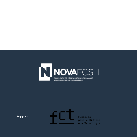
Support