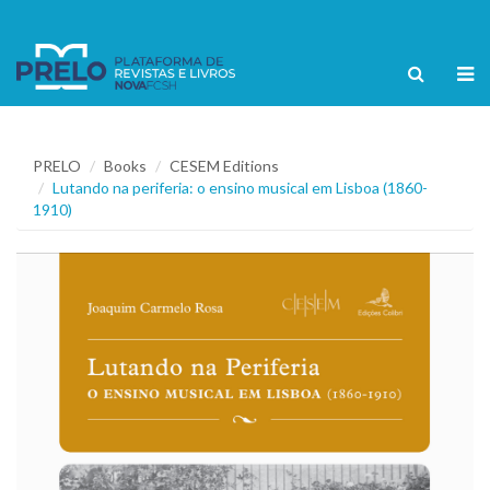
PRELO
Books
CESEM Editions
Lutando na periferia: o ensino musical em Lisboa (1860-
1910)