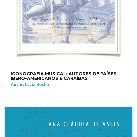
ICONOGRAFIA MUSICAL: AUTORES DE PAÍSES
IBERO-AMERICANOS E CARAÍBAS
Autor: Luzia Rocha
NEW