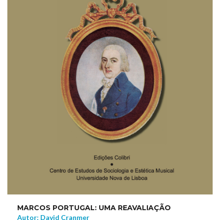
MARCOS PORTUGAL: UMA REAVALIAÇÃO
Autor: David Cranmer