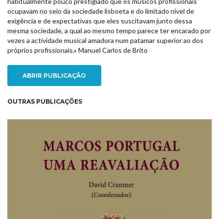
habitualmente pouco prestigiado que os músicos profissionais
ocupavam no seio da sociedade lisboeta e do limitado nível de
exigência e de expectativas que eles suscitavam junto dessa
mesma sociedade, a qual ao mesmo tempo parece ter encarado por
vezes a actividade musical amadora num patamar superior ao dos
próprios profissionais.» Manuel Carlos de Brito
ABRIR PUBLICAÇÃO
OUTRAS PUBLICAÇÕES
NEW