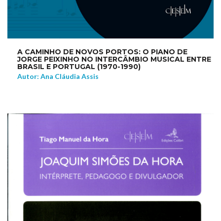
A CAMINHO DE NOVOS PORTOS: O PIANO DE
JORGE PEIXINHO NO INTERCÂMBIO MUSICAL ENTRE
BRASIL E PORTUGAL (1970-1990)
Autor: Ana Cláudia Assis
NEW