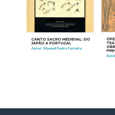
ÓPE
CANTO SACRO MEDIEVAL: DO
TEA
JAPÃO A PORTUGAL
OBR
Autor: Manuel Pedro Ferreira
PINH
Auto