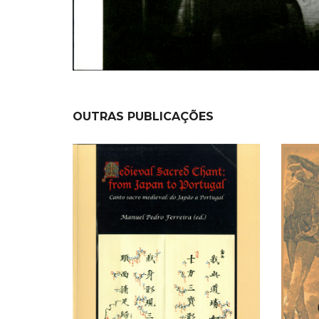
OUTRAS PUBLICAÇÕES
NEW
NEW