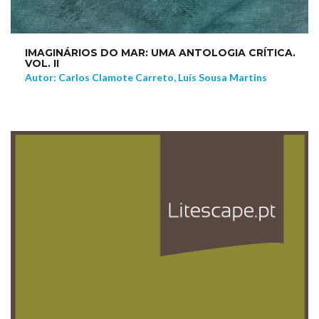
IMAGINÁRIOS DO MAR: UMA ANTOLOGIA CRÍTICA.
VOL. II
Autor: Carlos Clamote Carreto, Luís Sousa Martins
NEW