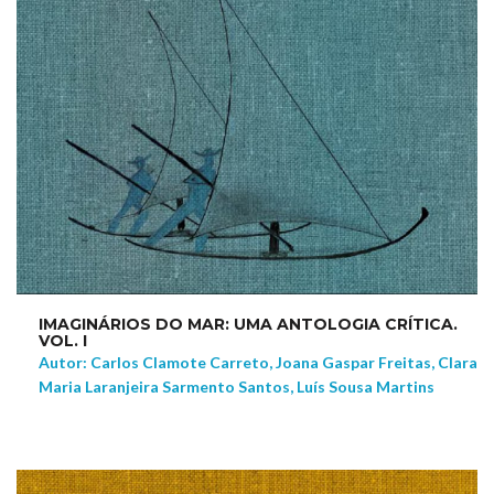
IMAGINÁRIOS DO MAR: UMA ANTOLOGIA CRÍTICA.
VOL. I
Autor: Carlos Clamote Carreto, Joana Gaspar Freitas, Clara
Maria Laranjeira Sarmento Santos, Luís Sousa Martins