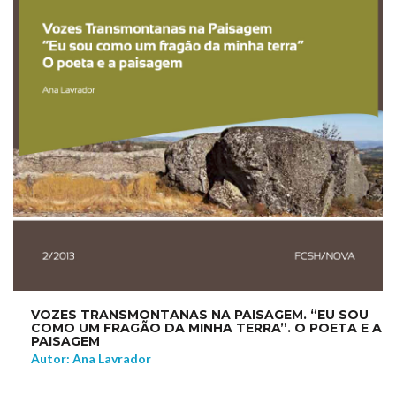
VOZES TRANSMONTANAS NA PAISAGEM. “EU SOU
COMO UM FRAGÃO DA MINHA TERRA”. O POETA E A
PAISAGEM
Autor: Ana Lavrador