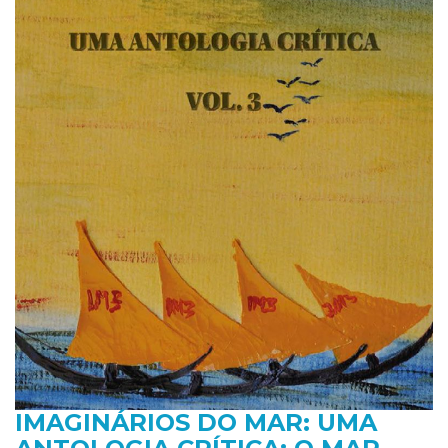
IMAGINÁRIOS DO MAR: UMA