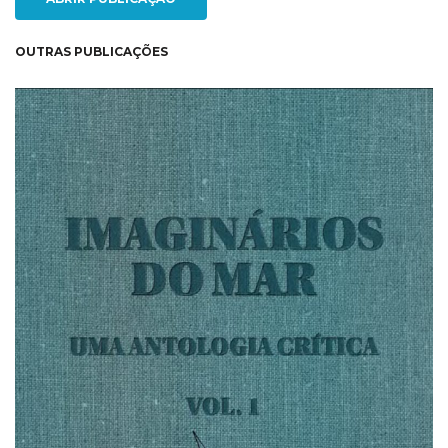
OUTRAS PUBLICAÇÕES
NEW