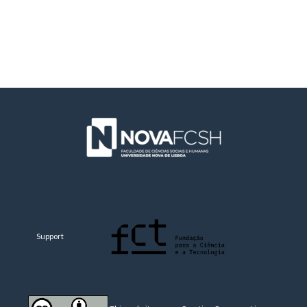
Support