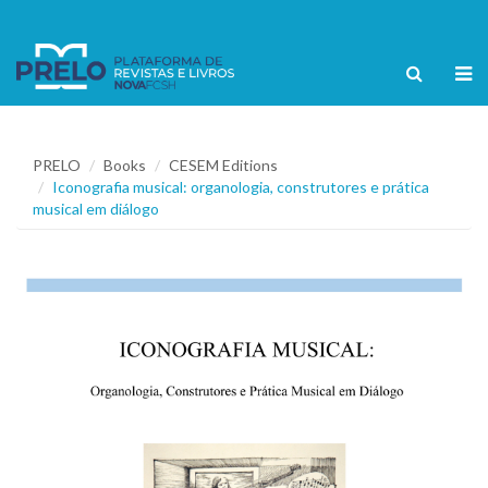
PRELO
Books
CESEM Editions
Iconografia musical: organologia, construtores e prática
musical em diálogo