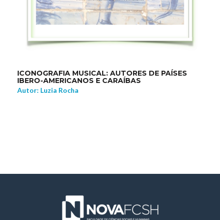
ICONOGRAFIA MUSICAL: AUTORES DE PAÍSES
IBERO-AMERICANOS E CARAÍBAS
Autor: Luzia Rocha