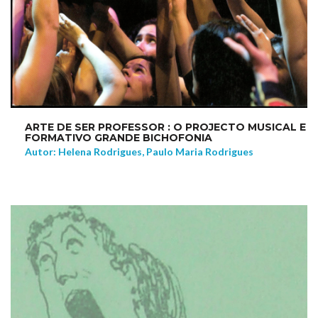
ARTE DE SER PROFESSOR : O PROJECTO MUSICAL E
FORMATIVO GRANDE BICHOFONIA
Autor: Helena Rodrigues, Paulo Maria Rodrigues
NEW