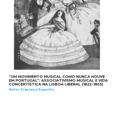
“UM MOVIMENTO MUSICAL COMO NUNCA HOUVE
EM PORTUGAL”: ASSOCIATIVISMO MUSICAL E VIDA
CONCERTÍSTICA NA LISBOA LIBERAL (1822-1853)
Autor: Francesco Esposito