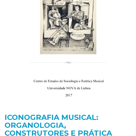
ICONOGRAFIA MUSICAL:
ORGANOLOGIA,
CONSTRUTORES E PRÁTICA