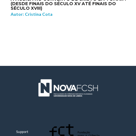
(DESDE FINAIS DO SÉCULO XV ATÉ FINAIS DO
SÉCULO XVIII)
Autor: Cristina Cota
Support