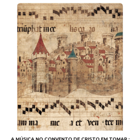
A MÚSICA NO CONVENTO DE CRISTO EM TOMAR :