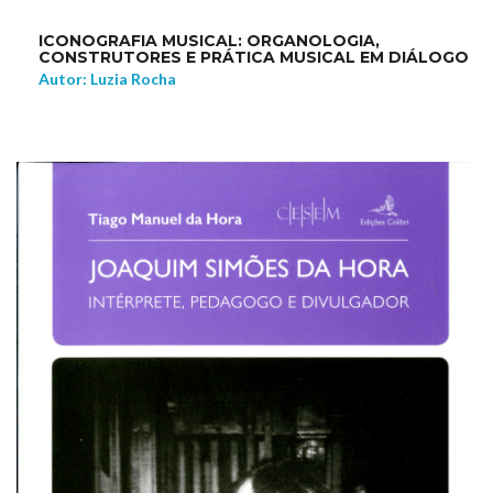
ICONOGRAFIA MUSICAL: ORGANOLOGIA,
CONSTRUTORES E PRÁTICA MUSICAL EM DIÁLOGO
Autor: Luzia Rocha
NEW