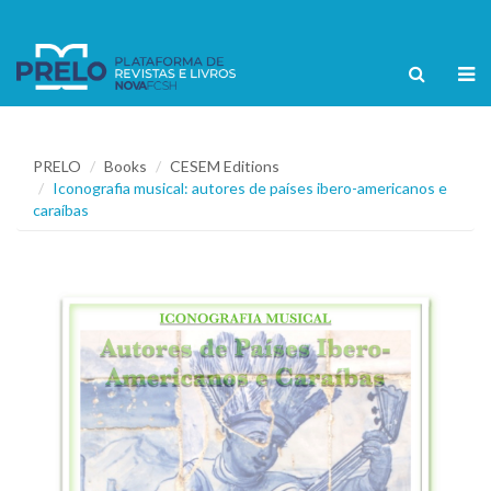
PRELO
Books
CESEM Editions
Iconografia musical: autores de países ibero-americanos e
caraíbas