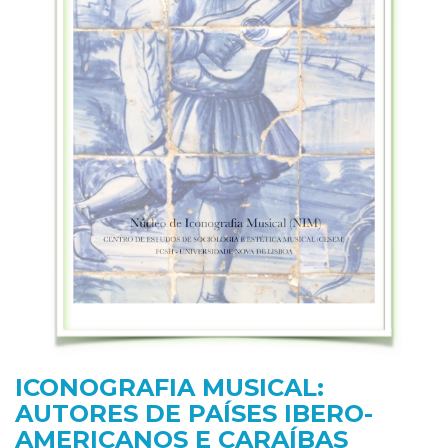
ICONOGRAFIA MUSICAL:
AUTORES DE PAÍSES IBERO-
AMERICANOS E CARAÍBAS