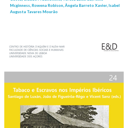
Mcginness, Rowena Robison, Ângela Barreto Xavier, Isabel
Augusta Tavares Mourão
NEW