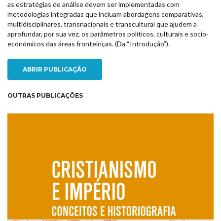
as estratégias de análise devem ser implementadas com
metodologias integradas que incluam abordagens comparativas,
multidisciplinares, transnacionais e transcultural que ajudem a
aprofundar, por sua vez, os parâmetros políticos, culturais e socio-
económicos das áreas fronteiriças. (Da “Introdução”).
ABRIR PUBLICAÇÃO
OUTRAS PUBLICAÇÕES
NEW