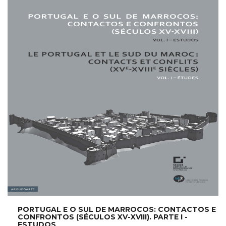
NEW
PORTUGAL E O SUL DE MARROCOS: CONTACTOS E
CONFRONTOS (SÉCULOS XV-XVIII). PARTE I -
ESTUDOS