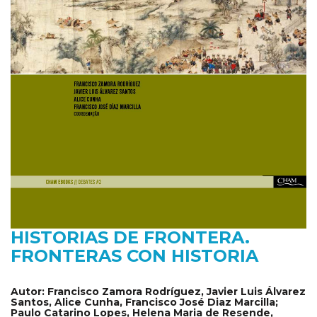
HISTORIAS DE FRONTERA.
FRONTERAS CON HISTORIA
Autor:
Francisco Zamora Rodríguez, Javier Luis Álvarez
Santos, Alice Cunha, Francisco José Diaz Marcilla;
Paulo Catarino Lopes, Helena Maria de Resende,