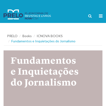
PRELO
Books
ICNOVA BOOKS
Fundamentos e Inquietações do Jornalismo