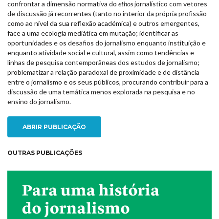
confrontar a dimensão normativa do
ethos
jornalístico com vetores
de discussão já recorrentes (tanto no interior da própria profissão
como ao nível da sua reflexão académica) e outros emergentes,
face a uma ecologia mediática em mutação; identificar as
oportunidades e os desafios do jornalismo enquanto instituição e
enquanto atividade social e cultural, assim como tendências e
linhas de pesquisa contemporâneas dos estudos de jornalismo;
problematizar a relação paradoxal de proximidade e de distância
entre o jornalismo e os seus públicos, procurando contribuir para a
discussão de uma temática menos explorada na pesquisa e no
ensino do jornalismo.
ABRIR PUBLICAÇÃO
OUTRAS PUBLICAÇÕES
NEW