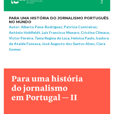
PARA UMA HISTÓRIA DO JORNALISMO PORTUGUÊS
NO MUNDO
Autor: Alberto Pena-Rodríguez; Patrícia Contreiras;
António Hohlfeldt, Luís Francisco Munaro, Cristina Clímaco,
Victor Pereira, Tania Regina de Luca, Heloisa Paulo, Isadora
de Ataíde Fonseca, José Augusto dos Santos Alves, Clara
Gomes
NEW