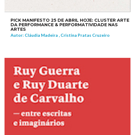
PICK MANIFESTO 25 DE ABRIL HOJE: CLUSTER ARTE
DA PERFORMANCE & PERFORMATIVIDADE NAS
ARTES
Autor: Cláudia Madeira , Cristina Pratas Cruzeiro
NEW