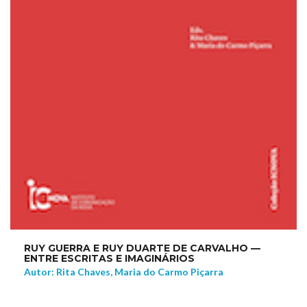
RUY GUERRA E RUY DUARTE DE CARVALHO —
ENTRE ESCRITAS E IMAGINÁRIOS
Autor: Rita Chaves, Maria do Carmo Piçarra