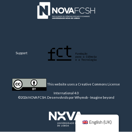
Support
This website uses a Creative Commons License
International 4.0
©2026 NOVA FCSH. Desenvolvido por
Whymob - Imagine beyond
English (UK)