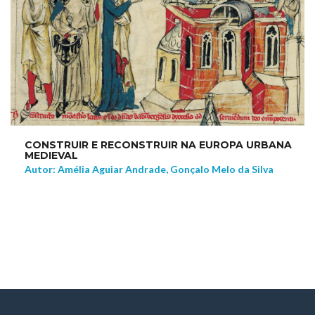
CONSTRUIR E RECONSTRUIR NA EUROPA URBANA
MEDIEVAL
Autor: Amélia Aguiar Andrade, Gonçalo Melo da Silva