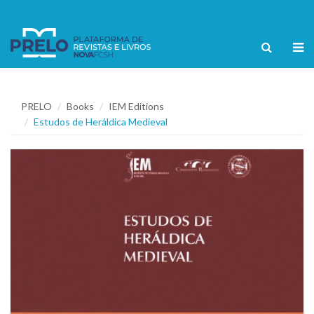
PRELO
Books
IEM Editions
Estudos de Heráldica Medieval