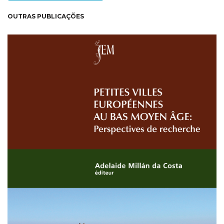
OUTRAS PUBLICAÇÕES
NEW