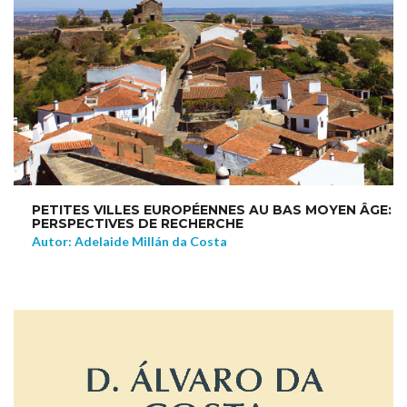
PETITES VILLES EUROPÉENNES AU BAS MOYEN ÂGE:
PERSPECTIVES DE RECHERCHE
Autor: Adelaide Millán da Costa
NEW