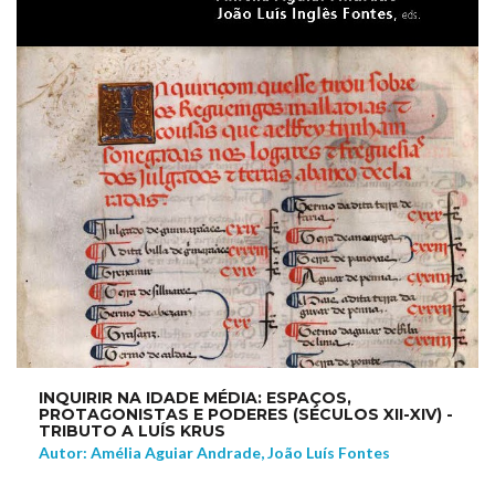
INQUIRIR NA IDADE MÉDIA: ESPAÇOS,
PROTAGONISTAS E PODERES (SÉCULOS XII-XIV) -
TRIBUTO A LUÍS KRUS
Autor: Amélia Aguiar Andrade, João Luís Fontes