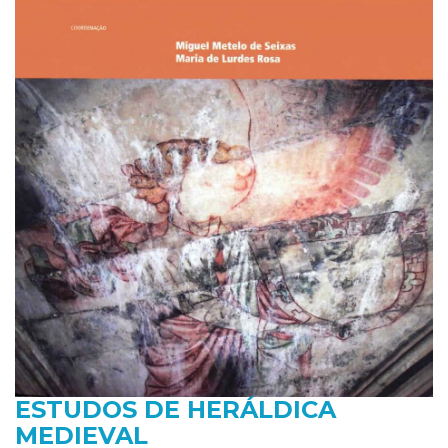
ESTUDOS DE HERÁLDICA
MEDIEVAL