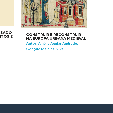
SSADO
CONSTRUIR E RECONSTRUIR
ITOS E
NA EUROPA URBANA MEDIEVAL
Autor: Amélia Aguiar Andrade,
Gonçalo Melo da Silva