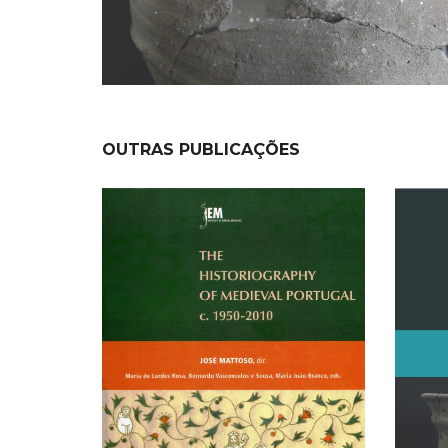
OUTRAS PUBLICAÇÕES
NEW
NEW