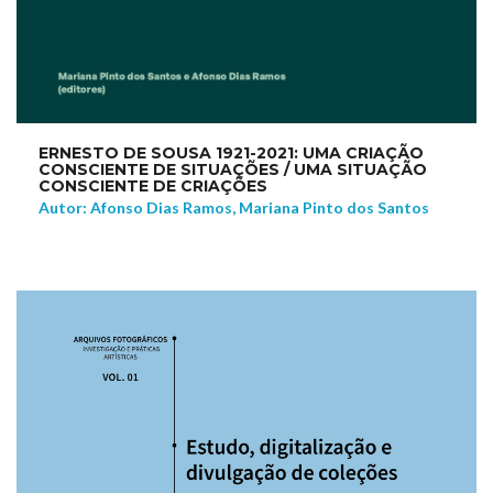
ERNESTO DE SOUSA 1921-2021: UMA CRIAÇÃO
CONSCIENTE DE SITUAÇÕES / UMA SITUAÇÃO
CONSCIENTE DE CRIAÇÕES
Autor: Afonso Dias Ramos, Mariana Pinto dos Santos
NEW