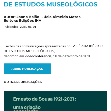
DE ESTUDOS MUSEOLÓGICOS
Autor:
Joana Baião, Lúcia Almeida Matos
Editora:
Edições IHA
Publicado a:
2021-01-01
Textos das comunicações apresentadas no IV FÓRUM IBÉRICO
DE ESTUDOS MUSEOLÓGICOS,
decorrido em videoconferência, 10 de dezembro de 2020.
ABRIR PUBLICAÇÃO
OUTRAS PUBLICAÇÕES
NEW