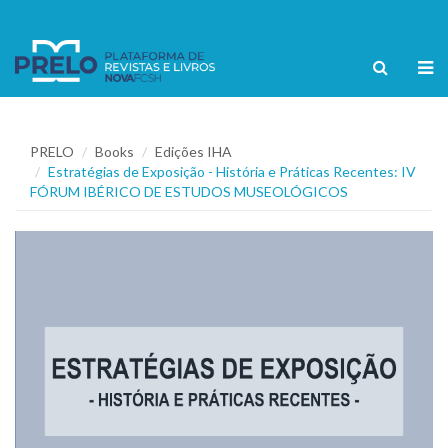
PRELO
Books
Edições IHA
Estratégias de Exposição - História e Práticas Recentes: IV
FÓRUM IBÉRICO DE ESTUDOS MUSEOLÓGICOS