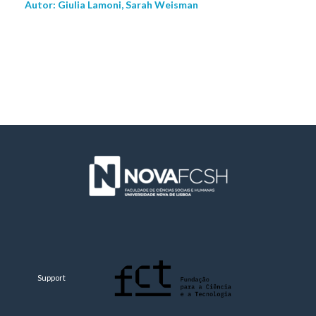
Autor: Giulia Lamoni, Sarah Weisman
Support