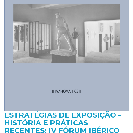
ESTRATÉGIAS DE EXPOSIÇÃO -
HISTÓRIA E PRÁTICAS
RECENTES: IV FÓRUM IBÉRICO