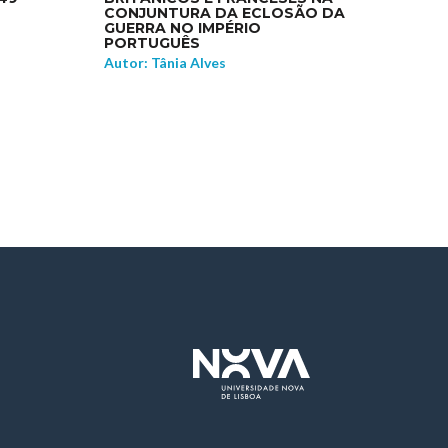
CONJUNTURA DA ECLOSÃO DA
GUERRA NO IMPÉRIO
PORTUGUÊS
Autor: Tânia Alves