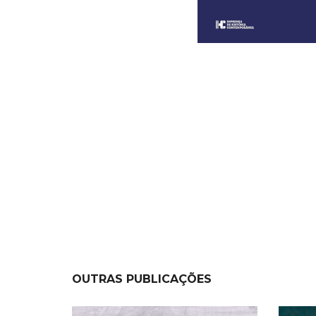
OUTRAS PUBLICAÇÕES