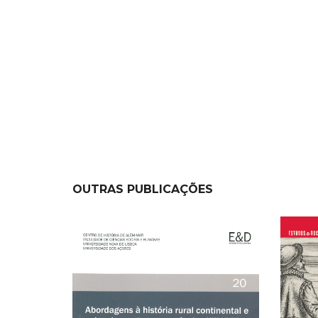
OUTRAS PUBLICAÇÕES
NEW
NEW