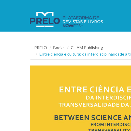
PRELO
Books
CHAM Publishing
Entre ciência e cultura: da interdisciplinaridade 