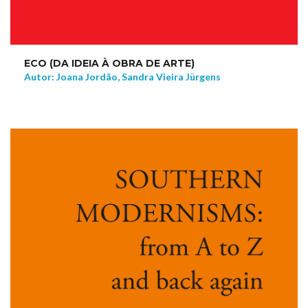
ECO (DA IDEIA À OBRA DE ARTE)
Autor: Joana Jordão, Sandra Vieira Jürgens
NEW