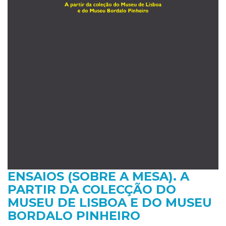
ENSAIOS (SOBRE A MESA). A
PARTIR DA COLECÇÃO DO
MUSEU DE LISBOA E DO MUSEU
BORDALO PINHEIRO