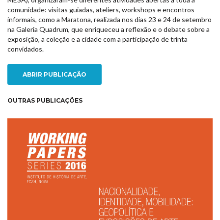
comunidade: visitas guiadas, ateliers, workshops e encontros
informais, como a Maratona, realizada nos dias 23 e 24 de setembro
na Galeria Quadrum, que enriqueceu a reflexão e o debate sobre a
exposição, a coleção e a cidade com a participação de trinta
convidados.
ABRIR PUBLICAÇÃO
OUTRAS PUBLICAÇÕES
NEW