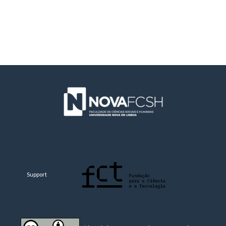
Support