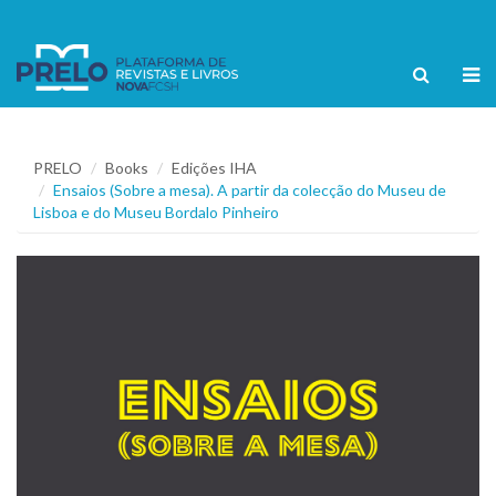
PRELO
Books
Edições IHA
Ensaios (Sobre a mesa). A partir da colecção do Museu de
Lisboa e do Museu Bordalo Pinheiro