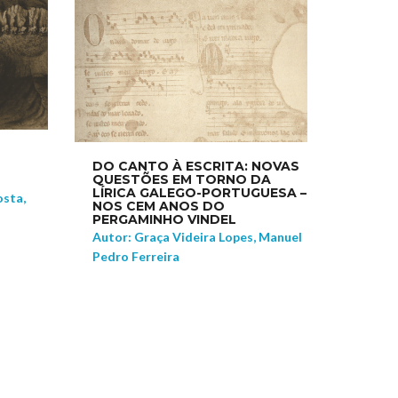
DO CANTO À ESCRITA: NOVAS
QUESTÕES EM TORNO DA
LÍRICA GALEGO-PORTUGUESA –
osta,
NOS CEM ANOS DO
PERGAMINHO VINDEL
Autor: Graça Videira Lopes, Manuel
Pedro Ferreira