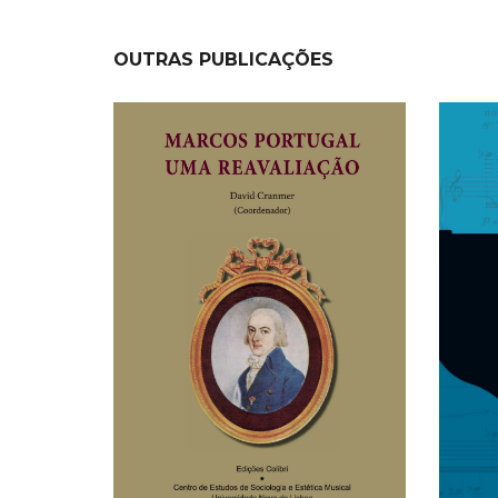
OUTRAS PUBLICAÇÕES
NEW
NEW