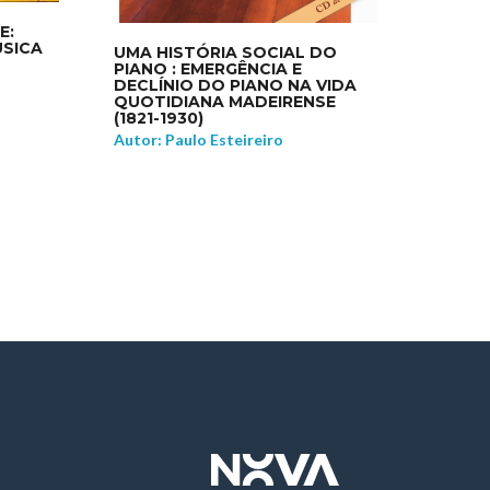
E:
ÚSICA
UMA HISTÓRIA SOCIAL DO
PIANO : EMERGÊNCIA E
DECLÍNIO DO PIANO NA VIDA
QUOTIDIANA MADEIRENSE
(1821-1930)
Autor: Paulo Esteireiro