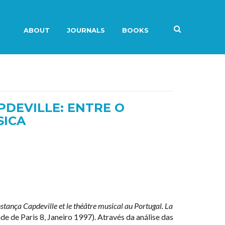
ABOUT
JOURNALS
BOOKS
DEVILLE: ENTRE O
SICA
stança Capdeville et le théâtre musical au Portugal. La
de de Paris 8, Janeiro 1997). Através da análise das